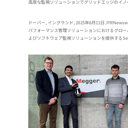
高度な監視ソリューションでグリッドエッジのイノ
ドーバー, イングランド, 2025年6月11日 /PRNewsw
パフォーマンス管理ソリューションにおけるグローバ
よびソフトウェア監視ソリューションを提供するSen