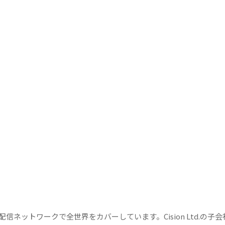
信ネットワークで全世界をカバーしています。Cision Ltd.の子