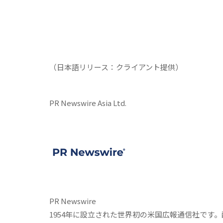
（日本語リリース：クライアント提供）
PR Newswire Asia Ltd.
PR Newswire
1954年に設立された世界初の米国広報通信社です。配