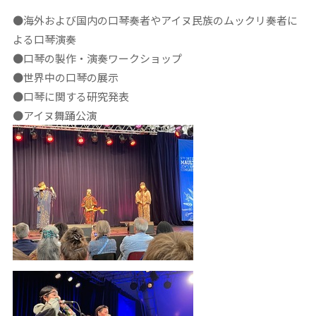
●海外および国内の口琴奏者やアイヌ民族のムックリ奏者に
よる口琴演奏
●口琴の製作・演奏ワークショップ
●世界中の口琴の展示
●口琴に関する研究発表
●アイヌ舞踊公演