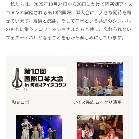
私たちは、2025年10月24日から26日にかけて阿寒湖アイヌ
コタンで開催される第10回国際口琴大会に、大きな期待を寄
せています。友情と感謝、そして口琴という共通のシンボル
のもとに集うプロフェッショナルたちと共に、忘れられない
フェスティバルとなることを心から楽しみにしています。
和文ロゴ
アイヌ民族 ムックリ演奏