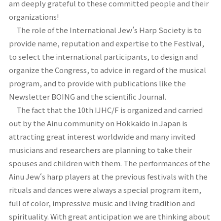
am deeply grateful to these committed people and their
organizations!
The role of the International Jew’s Harp Society is to
provide name, reputation and expertise to the Festival,
to select the international participants, to design and
organize the Congress, to advice in regard of the musical
program, and to provide with publications like the
Newsletter BOING and the scientific Journal.
The fact that the 10th IJHC/F is organized and carried
out by the Ainu community on Hokkaido in Japan is
attracting great interest worldwide and many invited
musicians and researchers are planning to take their
spouses and children with them. The performances of the
Ainu Jew‘s harp players at the previous festivals with the
rituals and dances were always a special program item,
full of color, impressive music and living tradition and
spirituality. With great anticipation we are thinking about