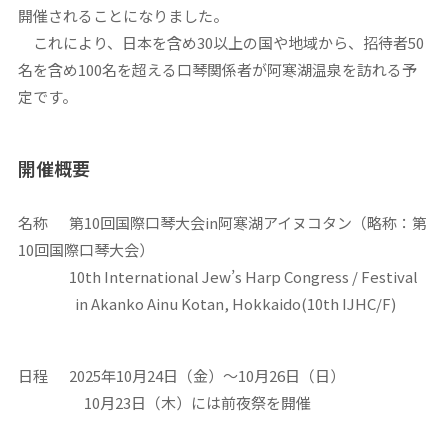
開催されることになりました。
これにより、日本を含め30以上の国や地域から、招待者50
名を含め100名を超える口琴関係者が阿寒湖温泉を訪れる予
定です。
開催概要
名称 第10回国際口琴大会in阿寒湖アイヌコタン（略称：第
10回国際口琴大会）
10th International Jew’s Harp Congress / Festival
in Akanko Ainu Kotan, Hokkaido(10th IJHC/F)
日程 2025年10月24日（金）～10月26日（日）
10月23日（木）には前夜祭を開催