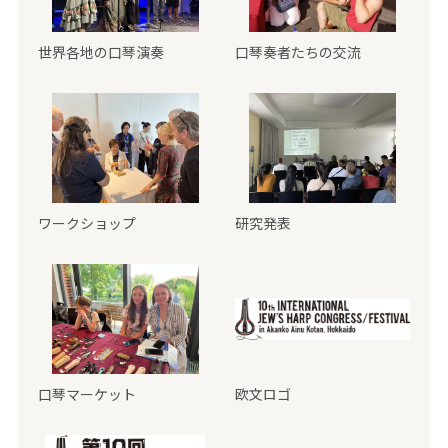
世界各地の口琴演奏
口琴奏者たちの交流
ワークショップ
研究発表
口琴マーケット
欧文ロゴ