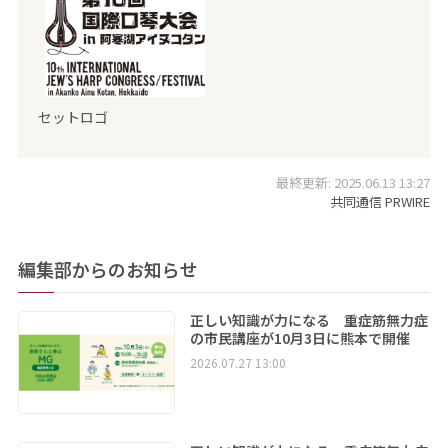
セットロゴ
最終更新: 2025.06.13 13:27
共同通信 PRWIRE
編集部からのお知らせ
正しい知識が力になる 重症筋無力症
の市民講座が10月3日に熊本で開催
2026.07.27 13:00