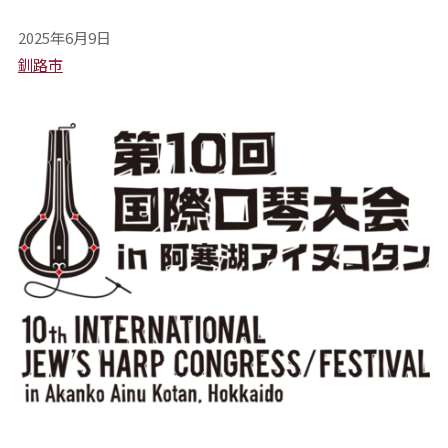
2025年6月9日
釧路市