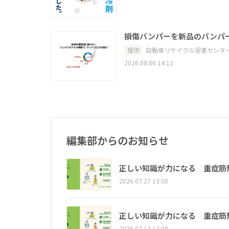
損傷バンパーを新品のバンパ
提供
自動車リサイクル促進センタ
2026.08.06 14:12
編集部からのお知らせ
正しい知識が力になる 重症筋
2026.07.27 13:00
正しい知識が力になる 重症筋
2026.07.13 13:00