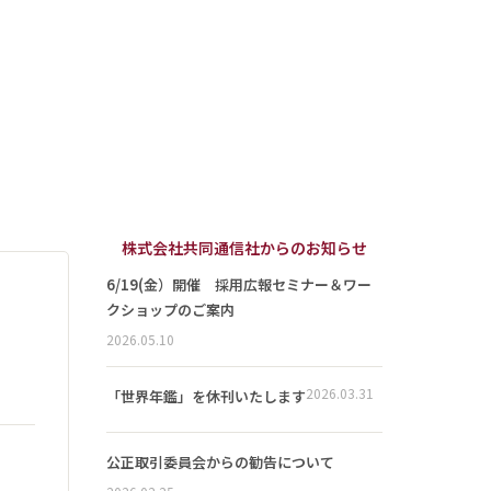
株式会社共同通信社からのお知らせ
6/19(金）開催 採用広報セミナー＆ワー
クショップのご案内
2026.05.10
2026.03.31
「世界年鑑」を休刊いたします
公正取引委員会からの勧告について