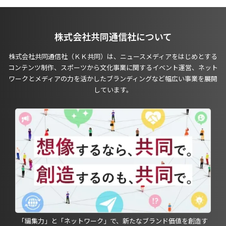
株式会社共同通信社について
株式会社共同通信社（ＫＫ共同）は、ニュースメディアをはじめとする
コンテンツ制作、スポーツから文化事業に関するイベント運営、ネット
ワークとメディアの力を活かしたブランディングなど幅広い事業を展開
しています。
「編集力」と「ネットワーク」で、新たなブランド価値を創造す