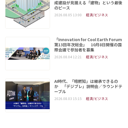
成建設が見据える「建物」という最後
のピース
2026.08.05 13:00
経済/ビジネス
「Innovation for Cool Earth Forum
第13回年次総会」 10月8日開催の国
際会議で参加者を募集
2026.08.04 12:21
経済/ビジネス
AI時代、「暗黙知」は継承できるの
か 「デジブレ」説明会／ラウンドテ
ーブル
2026.08.03 15:15
経済/ビジネス