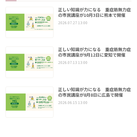
正しい知識が力になる 重症筋無力症
の市民講座が10月3日に熊本で開催
2026.07.27 13:00
正しい知識が力になる 重症筋無力症
の市民講座が9月12日に愛知で開催
2026.07.13 13:00
正しい知識が力になる 重症筋無力症
の市民講座が8月8日に広島で開催
2026.06.15 13:00