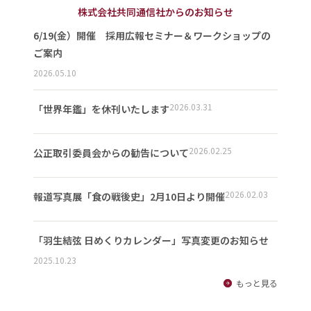
株式会社共同通信社からのお知らせ
6/19(金）開催 採用広報セミナー＆ワークショップの
ご案内
2026.05.10
2026.03.31
「世界年鑑」を休刊いたします
2026.02.25
公正取引委員会からの勧告について
2026.02.03
報道写真展「食の戦後史」2月10日より開催
「羽生結弦 日めくりカレンダー」写真変更のお知らせ
2025.10.23
もっと見る