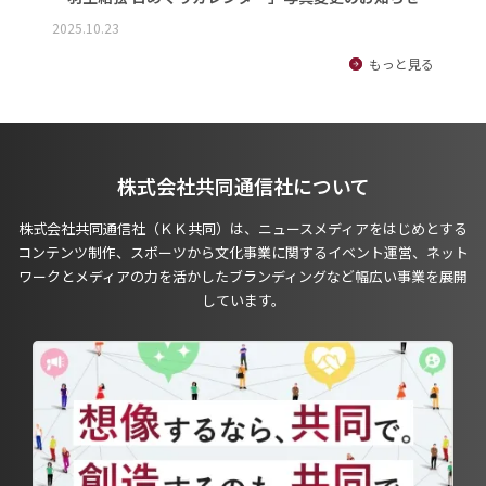
2025.10.23
もっと見る
株式会社共同通信社について
株式会社共同通信社（ＫＫ共同）は、ニュースメディアをはじめとする
コンテンツ制作、スポーツから文化事業に関するイベント運営、ネット
ワークとメディアの力を活かしたブランディングなど幅広い事業を展開
しています。