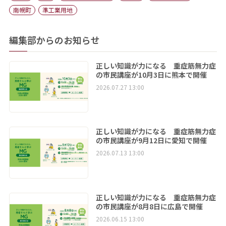
南幌町
準工業用地
編集部からのお知らせ
正しい知識が力になる 重症筋無力症
の市民講座が10月3日に熊本で開催
2026.07.27 13:00
正しい知識が力になる 重症筋無力症
の市民講座が9月12日に愛知で開催
2026.07.13 13:00
正しい知識が力になる 重症筋無力症
の市民講座が8月8日に広島で開催
2026.06.15 13:00