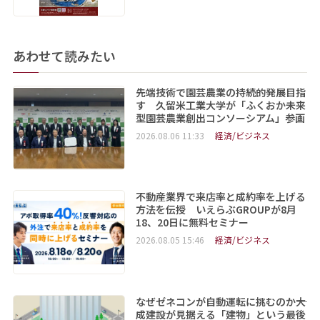
あわせて読みたい
先端技術で園芸農業の持続的発展目指
す 久留米工業大学が「ふくおか未来
型園芸農業創出コンソーシアム」参画
2026.08.06 11:33
経済/ビジネス
不動産業界で来店率と成約率を上げる
方法を伝授 いえらぶGROUPが8月
18、20日に無料セミナー
2026.08.05 15:46
経済/ビジネス
なぜゼネコンが自動運転に挑むのか――大
成建設が見据える「建物」という最後