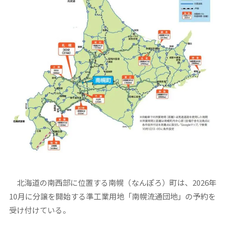
北海道の南西部に位置する南幌（なんぽろ）町は、2026年
10月に分譲を開始する準工業用地「南幌流通団地」の予約を
受け付けている。