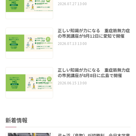
2026.07.27 13:00
正しい知識が力になる 重症筋無力症
の市民講座が9月12日に愛知で開催
2026.07.13 13:00
正しい知識が力になる 重症筋無力症
の市民講座が8月8日に広島で開催
2026.06.15 13:00
新着情報
弓ヶ浜（鳥取）が初勝利 全日本学童