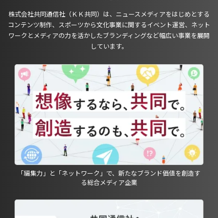
株式会社共同通信社（ＫＫ共同）は、ニュースメディアをはじめとする
コンテンツ制作、スポーツから文化事業に関するイベント運営、ネット
ワークとメディアの力を活かしたブランディングなど幅広い事業を展開
しています。
「編集力」と「ネットワーク」で、新たなブランド価値を創造す
る総合メディア企業