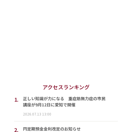
アクセスランキング
1.
正しい知識が力になる 重症筋無力症の市民
講座が9月12日に愛知で開催
2026.07.13 13:00
2.
円定期預金金利改定のお知らせ