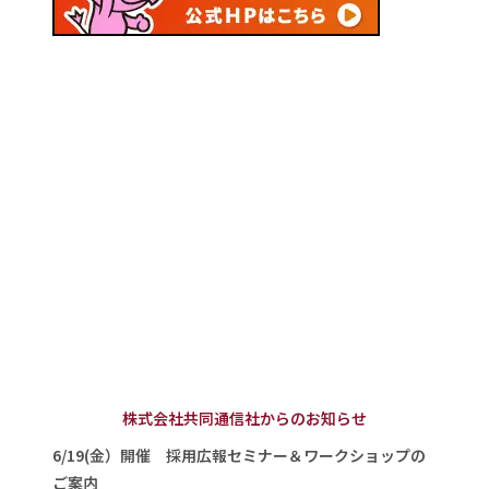
株式会社共同通信社からのお知らせ
6/19(金）開催 採用広報セミナー＆ワークショップの
ご案内