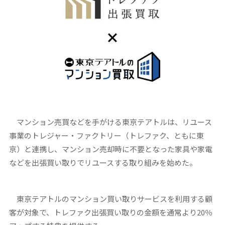
マンション売買などを手がける東京テアトルは、リユース
事業のトレジャー・ファクトリー（トレファク、ともに東
京）と連携し、マンション売却時に不要となった家具や家電
などを出張買い取りでリユースする取り組みを始めた。
東京テアトルのマンション買い取りサービスを利用する顧
客が対象で、トレファク出張買い取りの金額を通常より20％