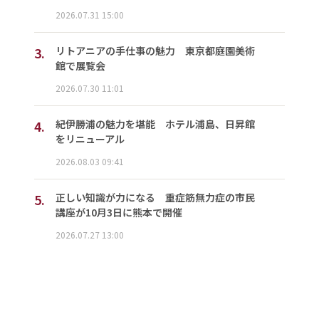
2026.07.31 15:00
3.
リトアニアの手仕事の魅力 東京都庭園美術
館で展覧会
2026.07.30 11:01
4.
紀伊勝浦の魅力を堪能 ホテル浦島、日昇館
をリニューアル
2026.08.03 09:41
5.
正しい知識が力になる 重症筋無力症の市民
講座が10月3日に熊本で開催
2026.07.27 13:00