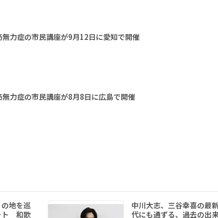
無力症の市民講座が9月12日に愛知で開催
無力症の市民講座が8月8日に広島で開催
りの地を巡
中川大志、三谷幸喜の最
ート 和歌
代にも通ずる、過去の出