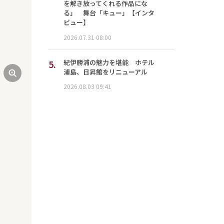
を解き放ってくれる作品にな
る」 舞台「キュー」【インタ
ビュー】
2026.07.31 08:00
5.
紀伊勝浦の魅力を堪能 ホテル
浦島、日昇館をリニューアル
2026.08.03 09:41