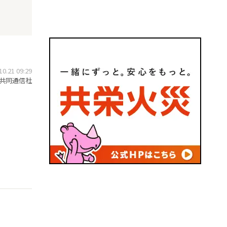
.21 09:29
共同通信社