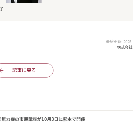
子
最終更新: 2025.10
株式会社
記事に戻る
無力症の市民講座が10月3日に熊本で開催