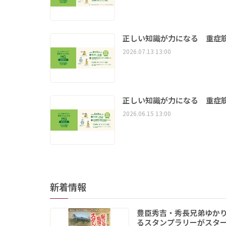
正しい知識が力になる 重症筋
2026.07.13 13:00
正しい知識が力になる 重症筋
2026.06.15 13:00
新着情報
豊臣秀吉・秀長兄弟ゆか
るスタンプラリーがスタ