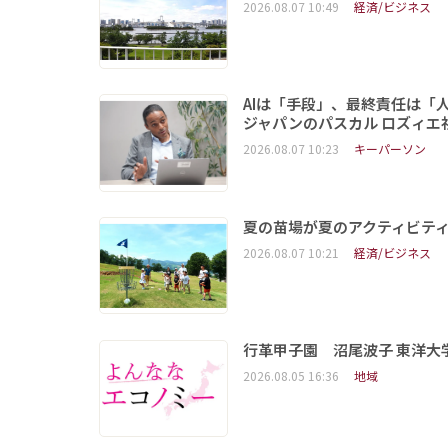
2026.08.07 10:49
経済/ビジネス
AIは「手段」、最終責任は「
ジャパンのパスカル ロズィエ
2026.08.07 10:23
キーパーソン
夏の苗場が夏のアクティビテ
2026.08.07 10:21
経済/ビジネス
行革甲子園 沼尾波子 東洋
2026.08.05 16:36
地域