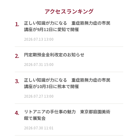
アクセスランキング
1.
正しい知識が力になる 重症筋無力症の市民
講座が9月12日に愛知で開催
2026.07.13 13:00
2.
円定期預金金利改定のお知らせ
2026.07.31 15:00
3.
正しい知識が力になる 重症筋無力症の市民
講座が10月3日に熊本で開催
2026.07.27 13:00
4.
リトアニアの手仕事の魅力 東京都庭園美術
館で展覧会
2026.07.30 11:01