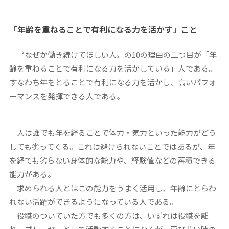
「年齢を重ねることで有利になる力を活かす」こと
〝なぜか働き続けてほしい人〟の10の理由の二つ目が「年
齢を重ねることで有利になる力を活かしている」人である。
すなわち年をとることで有利になる力を活かし、高いパフォ
ーマンスを発揮できる人である。
人は誰でも年を経ることで体力・気力といった能力がどう
しても劣ってくる。これは避けられないことではあるが、年
を経ても劣らない身体的な能力や、経験値などの蓄積できる
能力がある。
求められる人とはこの能力をうまく活用し、年齢にとらわ
れない活躍ができるようになっている人である。
役職のついていた方でも多くの方は、いずれは役職を離