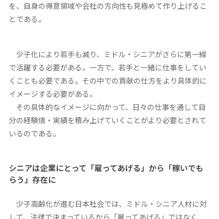
を、自身の得意領域や会社の方向性も見極めて作り上げるこ
とである。
少子化により若手も減り、ミドル・シニアがさらに第一線
で活躍する必要がある。一方で、若手と一緒に仕事をしてい
くことも必要である。その中での貢献の仕方をより具体的に
イメージする必要がある。
その具体的なイメージに向かって、日々の仕事を通して自
分の経験値・実績を積み上げていくことがより必要とされて
いるのである。
シニアは企業にとって「雇ってあげる」から「稼いでも
らう」存在に
少子高齢化が進む日本社会では、ミドル・シニア人材に対
して、法律で決まっているから「雇ってあげる」ではなく