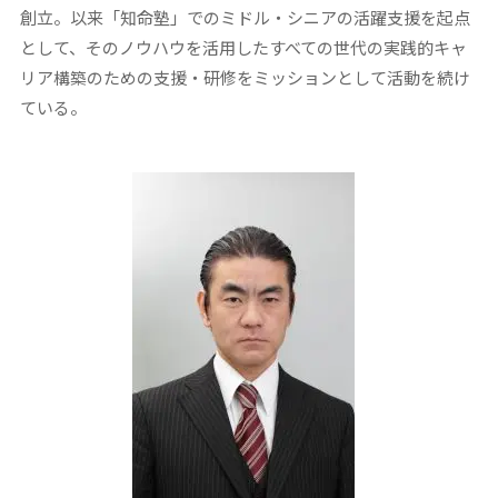
創立。以来「知命塾」でのミドル・シニアの活躍支援を起点
として、そのノウハウを活用したすべての世代の実践的キャ
リア構築のための支援・研修をミッションとして活動を続け
ている。