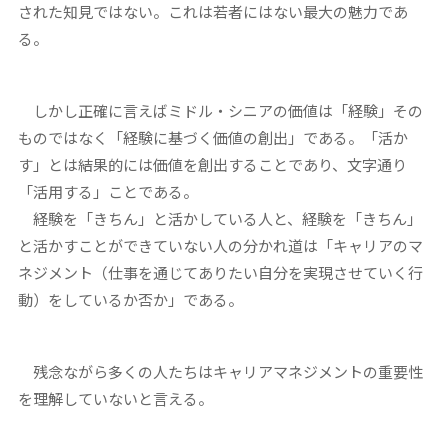
された知見ではない。これは若者にはない最大の魅力であ
る。
しかし正確に言えばミドル・シニアの価値は「経験」その
ものではなく「経験に基づく価値の創出」である。「活か
す」とは結果的には価値を創出することであり、文字通り
「活用する」ことである。
経験を「きちん」と活かしている人と、経験を「きちん」
と活かすことができていない人の分かれ道は「キャリアのマ
ネジメント（仕事を通じてありたい自分を実現させていく行
動）をしているか否か」である。
残念ながら多くの人たちはキャリアマネジメントの重要性
を理解していないと言える。