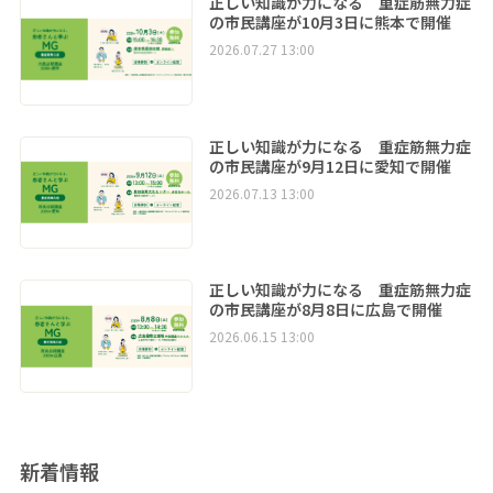
正しい知識が力になる 重症筋無力症
の市民講座が10月3日に熊本で開催
2026.07.27 13:00
正しい知識が力になる 重症筋無力症
の市民講座が9月12日に愛知で開催
2026.07.13 13:00
正しい知識が力になる 重症筋無力症
の市民講座が8月8日に広島で開催
2026.06.15 13:00
新着情報