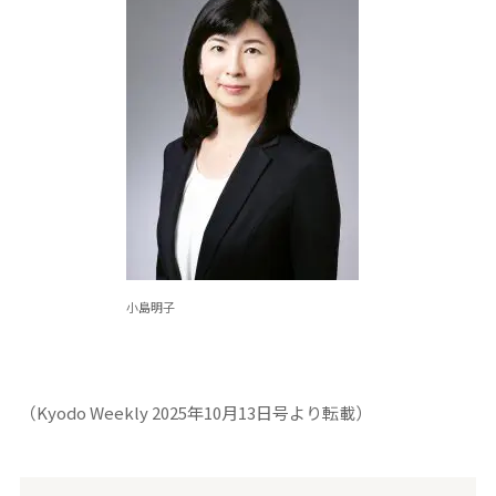
小島明子
（Kyodo Weekly 2025年10月13日号より転載）