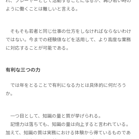
れ、プレーヤーとして活動することになるが、再び若い時の
ように働くことは難しいと言える。
そもそも若者と同じ仕事の仕方をしなければならないわけ
ではない。今までの経験値などを活用して、より高度な業務
に対応することが可能である。
有利な三つの力
では年をとることで有利になる力とは具体的に何だろう
か。
一つ目として、知識の量と質が挙げられる。
記憶力は落ちても、知識の量は向上すると言われている。
加えて、知識の質は実務における体験から得ているものであ