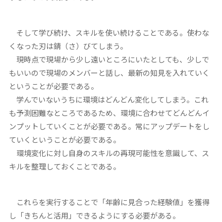
そして学び続け、スキルを使い続けることである。使わな
くなった刃は錆（さ）びてしまう。
現時点で現場から少し遠いところにいたとしても、少しで
もいいので現場のメンバーと話し、最新の知見を入れていく
ということが必要である。
学んでいないうちに環境はどんどん変化してしまう。これ
も予測困難なところであるため、環境に合わせてどんどんイ
ンプットしていくことが必要である。常にアップデートをし
ていくということが必要である。
環境変化に対し自身のスキルの再現可能性を意識して、ス
キルを整理しておくことである。
これらを実行することで「年齢に見合った経験値」を獲得
し「きちんと活用」できるようにする必要がある。