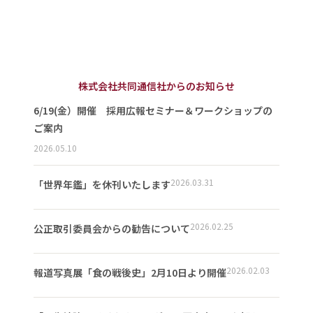
株式会社共同通信社からのお知らせ
6/19(金）開催 採用広報セミナー＆ワークショップの
ご案内
2026.05.10
2026.03.31
「世界年鑑」を休刊いたします
2026.02.25
公正取引委員会からの勧告について
2026.02.03
報道写真展「食の戦後史」2月10日より開催