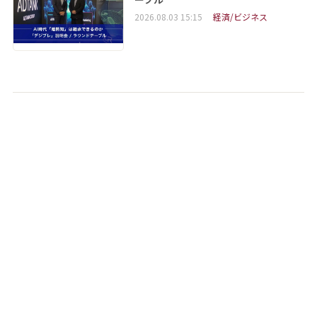
2026.08.03 15:15
経済/ビジネス