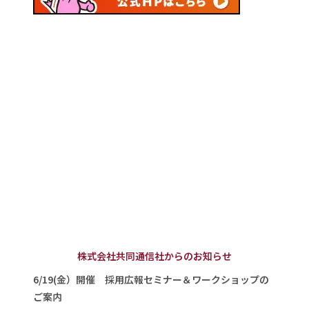
株式会社共同通信社からのお知らせ
6/19(金）開催 採用広報セミナー＆ワークショップの
ご案内