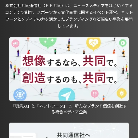
株式会社共同通信社（ＫＫ共同）は、ニュースメディアをはじめとする
コンテンツ制作、スポーツから文化事業に関するイベント運営、ネット
ワークとメディアの力を活かしたブランディングなど幅広い事業を展開
しています。
「編集力」と「ネットワーク」で、新たなブランド価値を創造す
る総合メディア企業