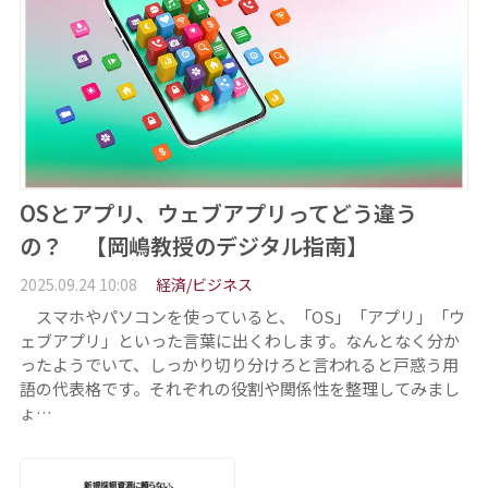
OSとアプリ、ウェブアプリってどう違う
の？ 【岡嶋教授のデジタル指南】
2025.09.24 10:08
経済/ビジネス
スマホやパソコンを使っていると、「OS」「アプリ」「ウ
ェブアプリ」といった言葉に出くわします。なんとなく分か
ったようでいて、しっかり切り分けろと言われると戸惑う用
語の代表格です。それぞれの役割や関係性を整理してみまし
ょ…