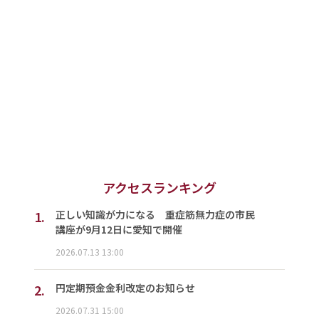
アクセスランキング
1.
正しい知識が力になる 重症筋無力症の市民
講座が9月12日に愛知で開催
2026.07.13 13:00
2.
円定期預金金利改定のお知らせ
2026.07.31 15:00