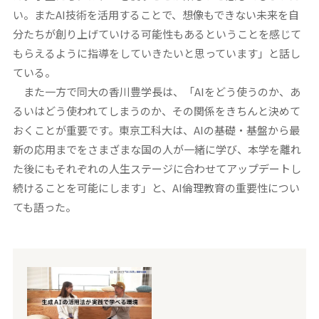
い。またAI技術を活用することで、想像もできない未来を自
分たちが創り上げていける可能性もあるということを感じて
もらえるように指導をしていきたいと思っています」と話し
ている。
また一方で同大の香川豊学長は、「AIをどう使うのか、あ
るいはどう使われてしまうのか、その関係をきちんと決めて
おくことが重要です。東京工科大は、AIの基礎・基盤から最
新の応用までをさまざまな国の人が⼀緒に学び、本学を離れ
た後にもそれぞれの人生ステージに合わせてアップデートし
続けることを可能にします」と、AI倫理教育の重要性につい
ても語った。