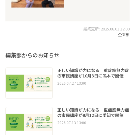
最終更新: 2025.08.01 12:00
企画部
編集部からのお知らせ
正しい知識が力になる 重症筋無力症
の市民講座が10月3日に熊本で開催
2026.07.27 13:00
正しい知識が力になる 重症筋無力症
の市民講座が9月12日に愛知で開催
2026.07.13 13:00