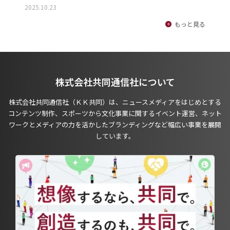
2025.10.23
もっと見る
株式会社共同通信社について
株式会社共同通信社（ＫＫ共同）は、ニュースメディアをはじめとする
コンテンツ制作、スポーツから文化事業に関するイベント運営、ネット
ワークとメディアの力を活かしたブランディングなど幅広い事業を展開
しています。