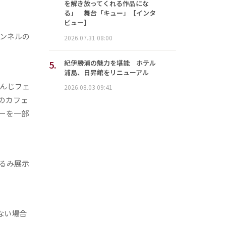
を解き放ってくれる作品にな
る」 舞台「キュー」【インタ
ビュー】
ンネルの
2026.07.31 08:00
5.
紀伊勝浦の魅力を堪能 ホテル
浦島、日昇館をリニューアル
んじフェ
2026.08.03 09:41
のカフェ
ーを一部
るみ展示
ない場合