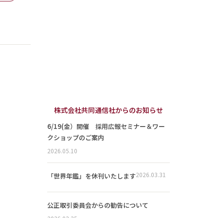
株式会社共同通信社からのお知らせ
6/19(金）開催 採用広報セミナー＆ワー
クショップのご案内
2026.05.10
2026.03.31
「世界年鑑」を休刊いたします
公正取引委員会からの勧告について