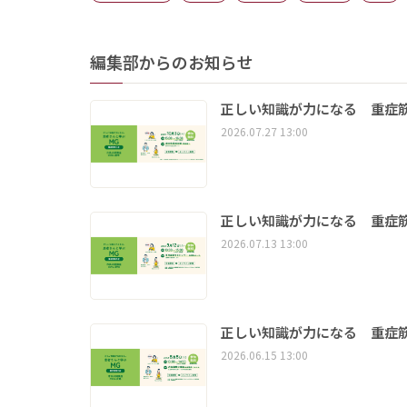
編集部からのお知らせ
正しい知識が力になる 重症筋
2026.07.27 13:00
正しい知識が力になる 重症筋
2026.07.13 13:00
正しい知識が力になる 重症筋
2026.06.15 13:00