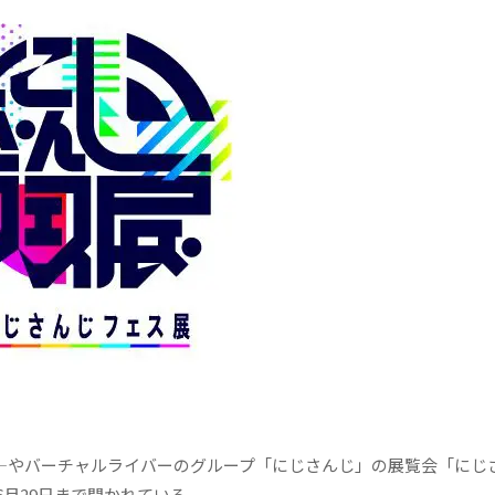
バ―やバーチャルライバーのグループ「にじさんじ」の展覧会「にじ
月29日まで開かれている。