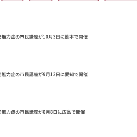
無力症の市民講座が10月3日に熊本で開催
無力症の市民講座が9月12日に愛知で開催
無力症の市民講座が8月8日に広島で開催