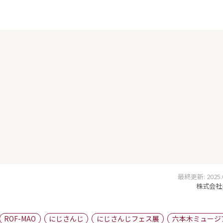
最終更新: 2025.05
株式会社
ROF-MAO
にじさんじ
にじさんじフェス展
六本木ミュージ