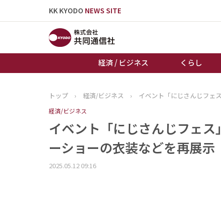
KK KYODO
NEWS SITE
経済 / ビジネス
くらし
トップ
›
経済/ビジネス
›
イベント「にじさんじフェ
トップページ
経済/ビジネス
お知らせ
イベント「にじさんじフェス
ーショーの衣装などを再展示
2025.05.12 09:16