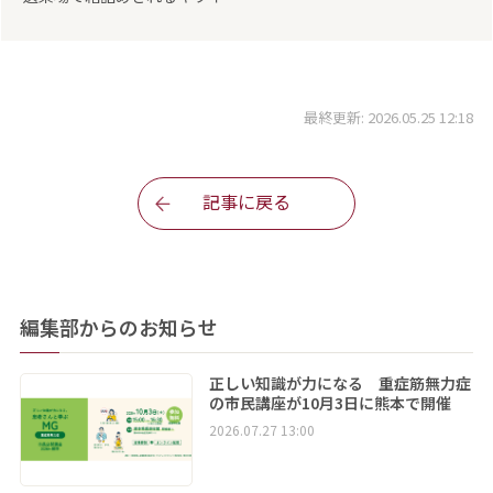
最終更新: 2026.05.25 12:18
記事に戻る
編集部からのお知らせ
正しい知識が力になる 重症筋無力症
の市民講座が10月3日に熊本で開催
2026.07.27 13:00