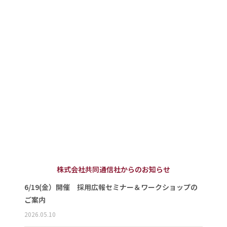
株式会社共同通信社からのお知らせ
6/19(金）開催 採用広報セミナー＆ワークショップの
ご案内
2026.05.10