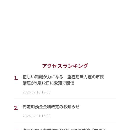
アクセスランキング
1.
正しい知識が力になる 重症筋無力症の市民
講座が9月12日に愛知で開催
2026.07.13 13:00
2.
円定期預金金利改定のお知らせ
2026.07.31 15:00