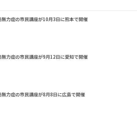
無力症の市民講座が10月3日に熊本で開催
無力症の市民講座が9月12日に愛知で開催
無力症の市民講座が8月8日に広島で開催