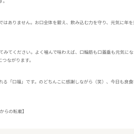
す。
ではありません。お口全体を鍛え、飲み込む力を守り、元気に年を
てみてください。よく噛んで味わえば、口輪筋も口蓋垂も元気にな
につながります。
れる「口福」です。のどちんこに感謝しながら（笑）、今日も良食
36からの転載】