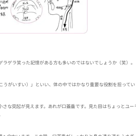
ゲラゲラ笑った記憶がある方も多いのではないでしょうか（笑）。
こうがいすい）」といい、体の中ではかなり重要な役割を担ってい
小さな突起が見えます。あれが口蓋垂です。見た目はちょっとユー
。