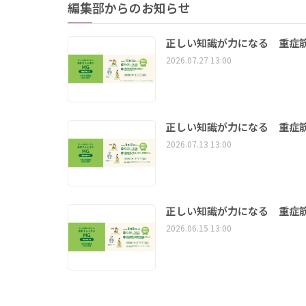
編集部からのお知らせ
正しい知識が力になる 重症筋
2026.07.27 13:00
正しい知識が力になる 重症筋
2026.07.13 13:00
正しい知識が力になる 重症筋
2026.06.15 13:00