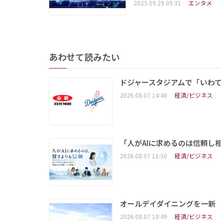
2025.09.29 09:31
エンタメ
あわせて読みたい
ドジャースタジアムで「いわて
2026.08.07 14:40
経済/ビジネス
「人がAIに求めるのは信頼し
2026.08.07 11:50
経済/ビジネス
オールデイダイニングを一新
2026.08.07 10:49
経済/ビジネス