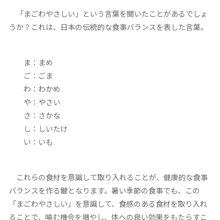
「まごわやさしい」という言葉を聞いたことがあるでしょ
うか？これは、日本の伝統的な食事バランスを表した言葉。
ま：まめ
ご：ごま
わ：わかめ
や：やさい
さ：さかな
し：しいたけ
い：いも
これらの食材を意識して取り入れることが、健康的な食事
バランスを作る鍵となります。暑い季節の食事でも、この
「まごわやさしい」を意識して、食感のある食材を取り入れ
ることで、噛む機会を増やし、体への良い効果をもたらすこ