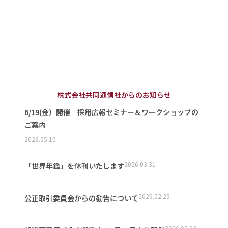
株式会社共同通信社からのお知らせ
6/19(金）開催 採用広報セミナー＆ワークショップの
ご案内
2026.05.10
2026.03.31
「世界年鑑」を休刊いたします
2026.02.25
公正取引委員会からの勧告について