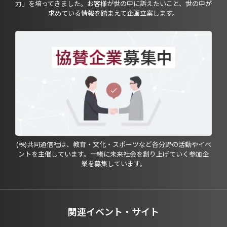
力」を培ってきました。お客様が世の中に訴えたいこと、世の中が
求めている情報を踏まえて企画立案します。
(株)共同通信社は、教育・文化・スポーツなど各分野の活動やイベ
ントを主催しています。一緒に未来社会を創り上げていく参加企
業を募集しています。
関連イベント・サイト