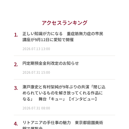
アクセスランキング
1.
正しい知識が力になる 重症筋無力症の市民
講座が9月12日に愛知で開催
2026.07.13 13:00
2.
円定期預金金利改定のお知らせ
2026.07.31 15:00
3.
瀬戸康史と有村架純が9年ぶりの共演「閉じ込
められているものを解き放ってくれる作品に
なる」 舞台「キュー」【インタビュー】
2026.07.31 08:00
4.
リトアニアの手仕事の魅力 東京都庭園美術
館で展覧会