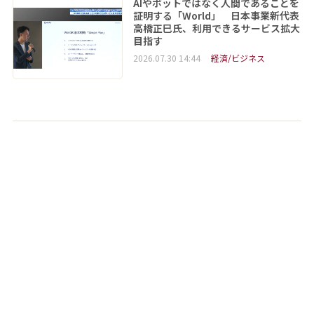
AIやボットではなく人間であることを
証明する「World」 日本事業新代表
高橋正巳氏、利用できるサービス拡大
目指す
2026.07.30 14:44
経済/ビジネス