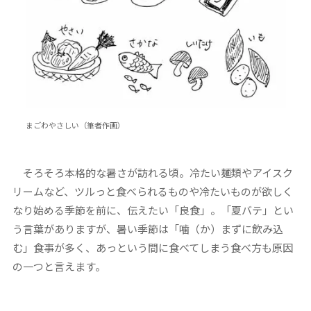
まごわやさしい（筆者作画）
そろそろ本格的な暑さが訪れる頃。冷たい麺類やアイスク
リームなど、ツルっと食べられるものや冷たいものが欲しく
なり始める季節を前に、伝えたい「良食」。「夏バテ」とい
う言葉がありますが、暑い季節は「噛（か）まずに飲み込
む」食事が多く、あっという間に食べてしまう食べ方も原因
の一つと言えます。