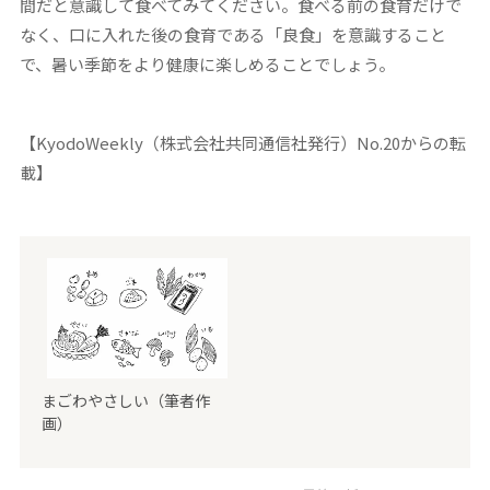
間だと意識して食べてみてください。食べる前の食育だけで
なく、口に入れた後の食育である「良食」を意識すること
で、暑い季節をより健康に楽しめることでしょう。
【KyodoWeekly（株式会社共同通信社発行）No.20からの転
載】
まごわやさしい（筆者作
画）