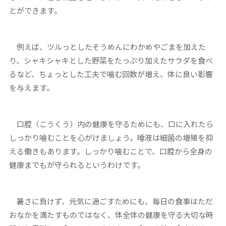
とができます。
例えば、ツルっとしたそうめんにわかめやごまを加えた
り、シャキシャキとした野菜をたっぷり加えたサラダを食べ
るなど、ちょっとした工夫で噛む回数が増え、体に良い影響
を与えます。
口腔（こうくう）内の健康を守るためにも、口に入れたら
しっかり噛むことを心がけましょう。唾液は細菌の増殖を抑
える働きもあります。しっかり噛むことで、口腔から全身の
健康までもが守られるというわけです。
暑さに負けず、元気に過ごすためにも、毎日の食事はただ
おなかを満たすものではなく、体全体の健康を守る大切な時