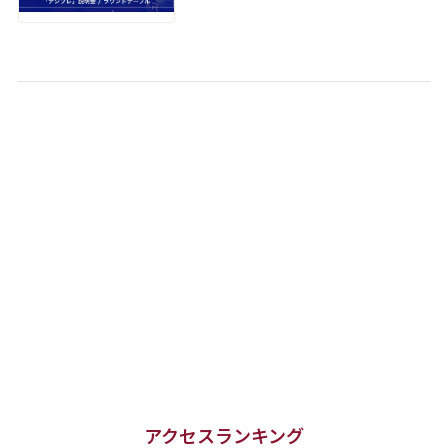
アクセスランキング