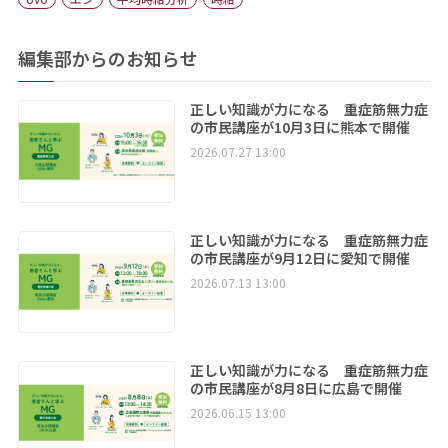
編集部からのお知らせ
正しい知識が力になる 重症筋無力症
の市民講座が10月3日に熊本で開催
2026.07.27 13:00
正しい知識が力になる 重症筋無力症
の市民講座が9月12日に愛知で開催
2026.07.13 13:00
正しい知識が力になる 重症筋無力症
の市民講座が8月8日に広島で開催
2026.06.15 13:00