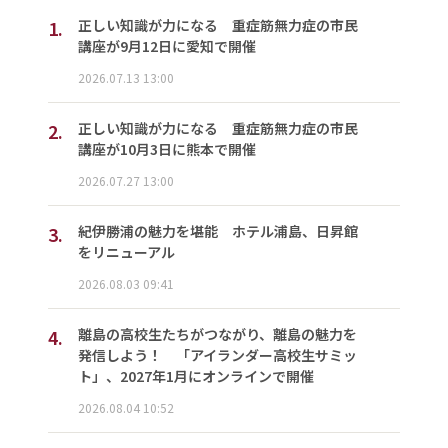
1.
正しい知識が力になる 重症筋無力症の市民
講座が9月12日に愛知で開催
2026.07.13 13:00
2.
正しい知識が力になる 重症筋無力症の市民
講座が10月3日に熊本で開催
2026.07.27 13:00
3.
紀伊勝浦の魅力を堪能 ホテル浦島、日昇館
をリニューアル
2026.08.03 09:41
4.
離島の高校生たちがつながり、離島の魅力を
発信しよう！ 「アイランダー高校生サミッ
ト」、2027年1月にオンラインで開催
2026.08.04 10:52