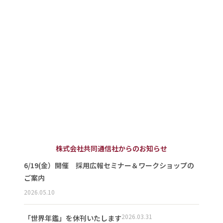
株式会社共同通信社からのお知らせ
6/19(金）開催 採用広報セミナー＆ワークショップの
ご案内
2026.05.10
2026.03.31
「世界年鑑」を休刊いたします