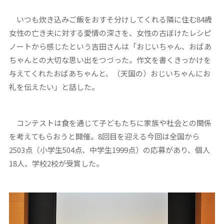
いつも炊き込みご飯をおすそ分けしてくれる隣に住む84歳
女性の亡き夫に対する愛情の深さを、女性の古ぼけたレシピ
ノートから感じたという吉田さんは「おじいちゃん、おばあ
ちゃんとの大切な思い出をつづった。作文を書くきっかけを
与えてくれたおばあちゃんと、（天国の）おじいちゃんにお
礼を伝えたい」と話した。
コンテストは食を通じて子どもたちに家族や社会との関係
を考えてもらおうと開催。8回目を迎える今回は全国から
2503点（小学生504点、中学生1999点）の応募があり、個人
18人、学校2校が受賞した。