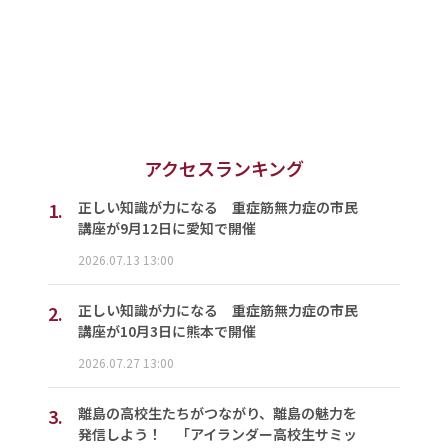
アクセスランキング
1.
正しい知識が力になる 重症筋無力症の市民
講座が9月12日に愛知で開催
2026.07.13 13:00
2.
正しい知識が力になる 重症筋無力症の市民
講座が10月3日に熊本で開催
2026.07.27 13:00
3.
離島の高校生たちがつながり、離島の魅力を
発信しよう！ 「アイランダー高校生サミッ