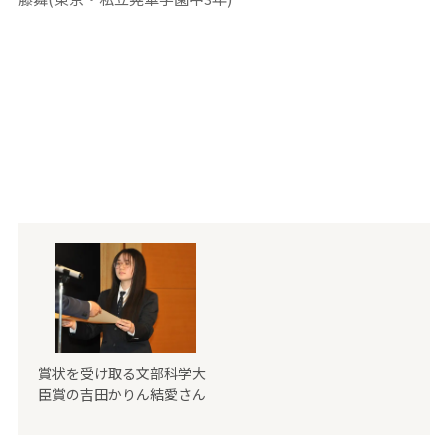
賞状を受け取る文部科学大
臣賞の吉田かりん結愛さん