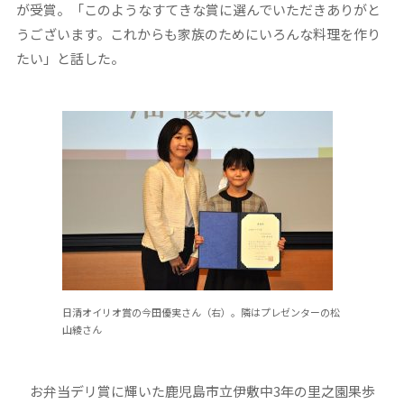
が受賞。「このようなすてきな賞に選んでいただきありがと
うございます。これからも家族のためにいろんな料理を作り
たい」と話した。
日清オイリオ賞の今田優実さん（右）。隣はプレゼンターの松
山綾さん
お弁当デリ賞に輝いた鹿児島市立伊敷中3年の里之園果歩