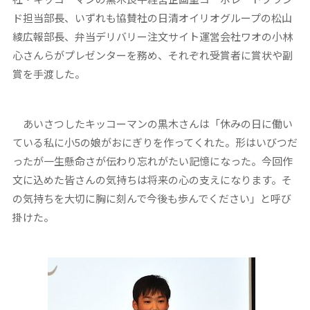
ド担当部長、いずれも協賛社の日清オイリオグループの松山
綾広報部長、弁当デリバリー注文サイト運営会社ワオの小林
心さんらがプレゼンターを務め、それぞれ受賞者に賞状や副
賞を手渡した。
あいさつしたキッコーマンの黒木さんは「休みの日に働い
ている私に小5の娘がおにぎりを作ってくれた。形はいびつだ
ったが一生懸命さが伝わり忘れがたい記憶になった。今回作
文に込めた皆さんの気持ちは将来の心の支えになります。そ
の気持ちを大切に胸に刻んで今後も歩んでください」と呼び
掛けた。