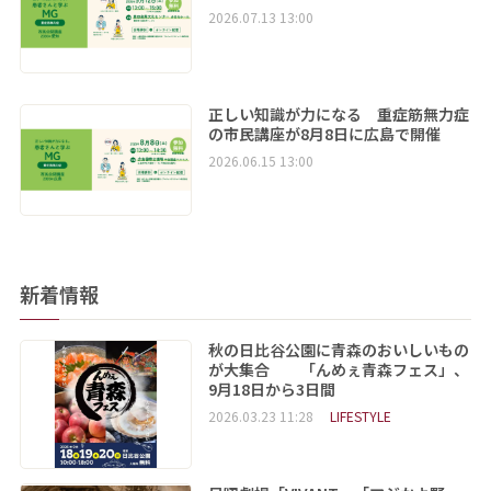
2026.07.13 13:00
正しい知識が力になる 重症筋無力症
の市民講座が8月8日に広島で開催
2026.06.15 13:00
新着情報
秋の日比谷公園に青森のおいしいもの
が大集合 「んめぇ青森フェス」、
9月18日から3日間
2026.03.23 11:28
LIFESTYLE