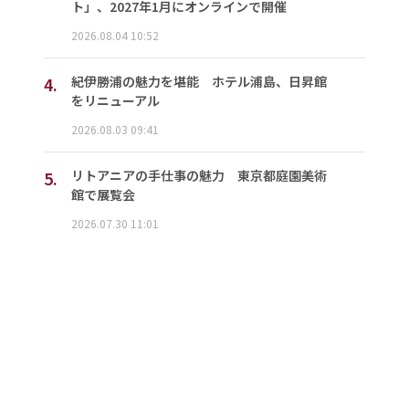
ト」、2027年1月にオンラインで開催
2026.08.04 10:52
4.
紀伊勝浦の魅力を堪能 ホテル浦島、日昇館
をリニューアル
2026.08.03 09:41
5.
リトアニアの手仕事の魅力 東京都庭園美術
館で展覧会
2026.07.30 11:01