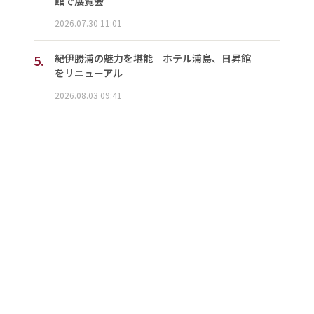
館で展覧会
2026.07.30 11:01
5.
紀伊勝浦の魅力を堪能 ホテル浦島、日昇館
をリニューアル
2026.08.03 09:41