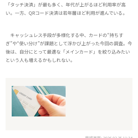
「タッチ決済」が最も多く、年代が上がるほど利用率が高
い。一方、QRコード決済は若年層ほど利用が進んでいる。
キャッシュレス手段が多様化する中、カードの“持ちす
ぎ”や“使い分け”が課題として浮かび上がった今回の調査。今
後は、自分にとって最適な「メインカード」を絞り込みたい
という人も増えるかもしれない。
最終更新: 2026.02.25 11:34