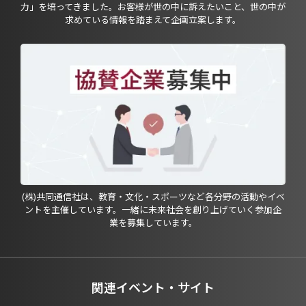
力」を培ってきました。お客様が世の中に訴えたいこと、世の中が
求めている情報を踏まえて企画立案します。
(株)共同通信社は、教育・文化・スポーツなど各分野の活動やイベ
ントを主催しています。一緒に未来社会を創り上げていく参加企
業を募集しています。
関連イベント・サイト