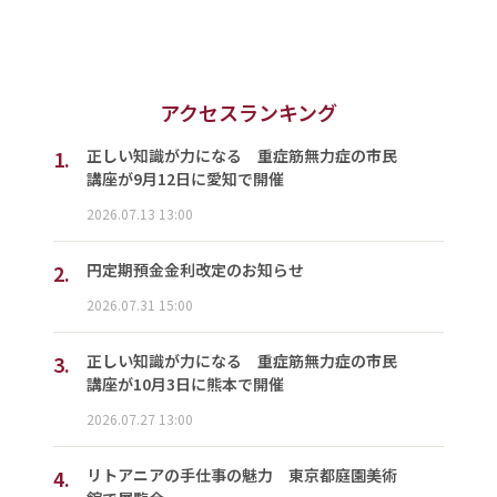
アクセスランキング
1.
正しい知識が力になる 重症筋無力症の市民
講座が9月12日に愛知で開催
2026.07.13 13:00
2.
円定期預金金利改定のお知らせ
2026.07.31 15:00
3.
正しい知識が力になる 重症筋無力症の市民
講座が10月3日に熊本で開催
2026.07.27 13:00
4.
リトアニアの手仕事の魅力 東京都庭園美術