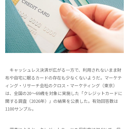
キャッシュレス決済が広がる一方で、利用されないまま財
布や自宅に眠るカードの存在も少なくないようだ。マーケテ
ィング・リサーチ会社のクロス・マーケティング（東京）
は、全国の20～69歳を対象に実施した「クレジットカードに
関する調査（2026年）」の結果を公表した。有効回答数は
1100サンプル。