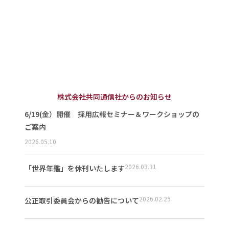
株式会社共同通信社からのお知らせ
6/19(金）開催 採用広報セミナー＆ワークショップの
ご案内
2026.05.10
2026.03.31
「世界年鑑」を休刊いたします
2026.02.25
公正取引委員会からの勧告について