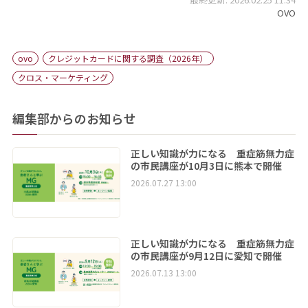
OVO
ovo
クレジットカードに関する調査（2026年）
クロス・マーケティング
編集部からのお知らせ
正しい知識が力になる 重症筋無力症
の市民講座が10月3日に熊本で開催
2026.07.27 13:00
正しい知識が力になる 重症筋無力症
の市民講座が9月12日に愛知で開催
2026.07.13 13:00