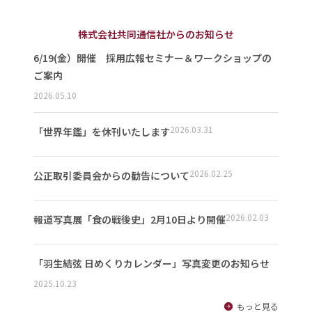
株式会社共同通信社からのお知らせ
6/19(金）開催 採用広報セミナー＆ワークショップの
ご案内
2026.05.10
2026.03.31
「世界年鑑」を休刊いたします
2026.02.25
公正取引委員会からの勧告について
2026.02.03
報道写真展「食の戦後史」2月10日より開催
「羽生結弦 日めくりカレンダー」写真変更のお知らせ
2025.10.23
もっと見る