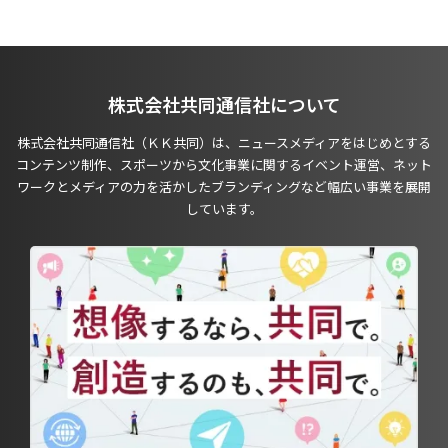
株式会社共同通信社について
株式会社共同通信社（ＫＫ共同）は、ニュースメディアをはじめとする
コンテンツ制作、スポーツから文化事業に関するイベント運営、ネット
ワークとメディアの力を活かしたブランディングなど幅広い事業を展開
しています。