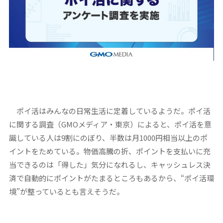
ポイ活はみんなの日常生活に定着しているようだ。ポイ活
に関する調査（GMOメディア・東京）によると、ポイ活を意
識している人は9割にのぼり、半数は月1000円相当以上のポ
イントをためている。物価高騰の折、ポイントを支払いに充
当できるのは「得した」気分になれるし、キャッシュレス決
済で自動的にポイントがたまるところもあるから、“ポイ活環
境”が整っているとも言えそうだ。