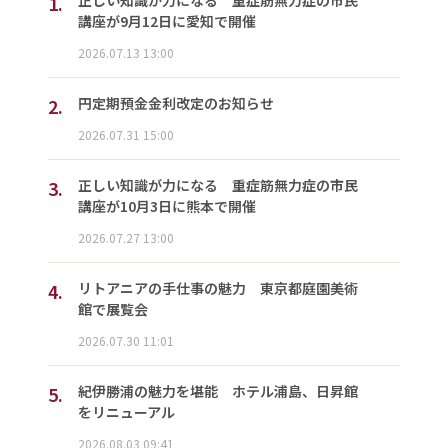
1.
講座が9月12日に愛知で開催
2026.07.13 13:00
2.
円定期預金金利改定のお知らせ
2026.07.31 15:00
3.
正しい知識が力になる 重症筋無力症の市民
講座が10月3日に熊本で開催
2026.07.27 13:00
4.
リトアニアの手仕事の魅力 東京都庭園美術
館で展覧会
2026.07.30 11:01
5.
紀伊勝浦の魅力を堪能 ホテル浦島、日昇館
をリニューアル
2026.08.03 09:41