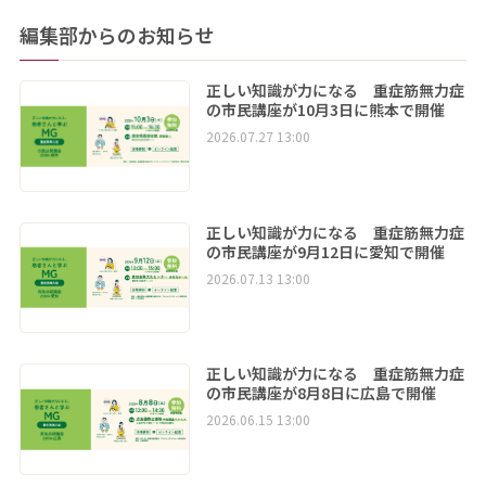
編集部からのお知らせ
正しい知識が力になる 重症筋無力症
の市民講座が10月3日に熊本で開催
2026.07.27 13:00
正しい知識が力になる 重症筋無力症
の市民講座が9月12日に愛知で開催
2026.07.13 13:00
正しい知識が力になる 重症筋無力症
の市民講座が8月8日に広島で開催
2026.06.15 13:00