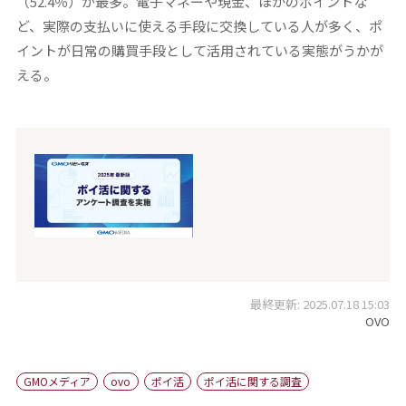
（52.4％）が最多。電子マネーや現金、ほかのポイントな
ど、実際の支払いに使える手段に交換している人が多く、ポ
イントが日常の購買手段として活用されている実態がうかが
える。
最終更新: 2025.07.18 15:03
OVO
GMOメディア
ovo
ポイ活
ポイ活に関する調査