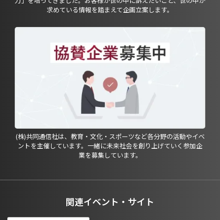
力」を培ってきました。お客様が世の中に訴えたいこと、世の中が
求めている情報を踏まえて企画立案します。
(株)共同通信社は、教育・文化・スポーツなど各分野の活動やイベ
ントを主催しています。一緒に未来社会を創り上げていく参加企
業を募集しています。
関連イベント・サイト