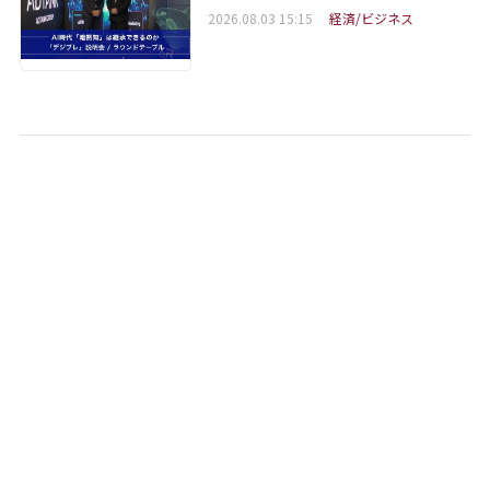
2026.08.03 15:15
経済/ビジネス