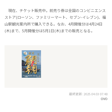
現在、チケット販売中。前売り券は全国のコンビニエンス
ストア(ローソン、ファミリーマート、セブン-イレブン)、福
山駅観光案内所で購入できる。なお、4月開催分は4月24日
(木)まで、5月開催分は5月1日(木)までの販売となる。
最終更新: 2025.04.03 07:48
OVO