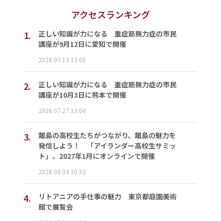
アクセスランキング
1.
正しい知識が力になる 重症筋無力症の市民
講座が9月12日に愛知で開催
2026.07.13 13:00
2.
正しい知識が力になる 重症筋無力症の市民
講座が10月3日に熊本で開催
2026.07.27 13:00
3.
離島の高校生たちがつながり、離島の魅力を
発信しよう！ 「アイランダー高校生サミッ
ト」、2027年1月にオンラインで開催
2026.08.04 10:52
4.
リトアニアの手仕事の魅力 東京都庭園美術
館で展覧会