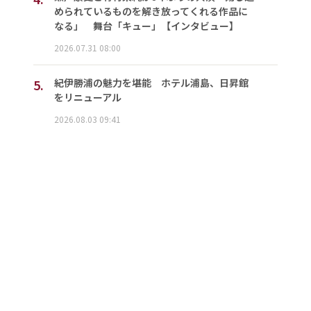
められているものを解き放ってくれる作品に
なる」 舞台「キュー」【インタビュー】
2026.07.31 08:00
5.
紀伊勝浦の魅力を堪能 ホテル浦島、日昇館
をリニューアル
2026.08.03 09:41