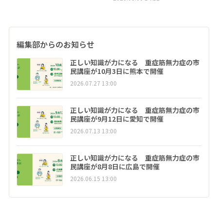
編集部からのお知らせ
正しい知識が力になる 重症筋無力症の市
民講座が10月3日に熊本で開催
2026.07.27 13:00
正しい知識が力になる 重症筋無力症の市
民講座が9月12日に愛知で開催
2026.07.13 13:00
正しい知識が力になる 重症筋無力症の市
民講座が8月8日に広島で開催
2026.06.15 13:00