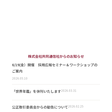
株式会社共同通信社からのお知らせ
6/19(金）開催 採用広報セミナー＆ワークショップの
ご案内
2026.05.10
2026.03.31
「世界年鑑」を休刊いたします
2026.02.25
公正取引委員会からの勧告について