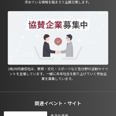
求めている情報を踏まえて企画立案します。
(株)共同通信社は、教育・文化・スポーツなど各分野の活動やイベ
ントを主催しています。一緒に未来社会を創り上げていく参加企
業を募集しています。
関連イベント・サイト
きさらぎ会