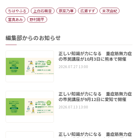
ちはやふる
上白石萌音
原菜乃華
広瀬すず
末次由紀
當真あみ
野村周平
編集部からのお知らせ
正しい知識が力になる 重症筋無力症
の市民講座が10月3日に熊本で開催
2026.07.27 13:00
正しい知識が力になる 重症筋無力症
の市民講座が9月12日に愛知で開催
2026.07.13 13:00
正しい知識が力になる 重症筋無力症