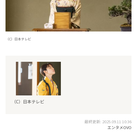
（C）日本テレビ
（C）日本テレビ
最終更新: 2025.09.11 10:36
エンタメOVO