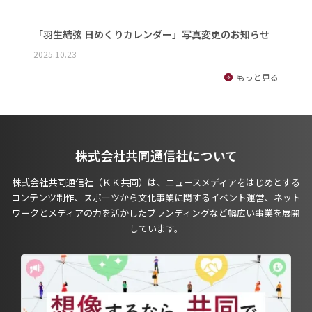
「羽生結弦 日めくりカレンダー」写真変更のお知らせ
2025.10.23
もっと見る
株式会社共同通信社について
株式会社共同通信社（ＫＫ共同）は、ニュースメディアをはじめとする
コンテンツ制作、スポーツから文化事業に関するイベント運営、ネット
ワークとメディアの力を活かしたブランディングなど幅広い事業を展開
しています。