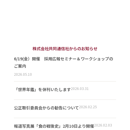
株式会社共同通信社からのお知らせ
6/19(金）開催 採用広報セミナー＆ワークショップの
ご案内
2026.05.10
2026.03.31
「世界年鑑」を休刊いたします
2026.02.25
公正取引委員会からの勧告について
2026.02.03
報道写真展「食の戦後史」2月10日より開催