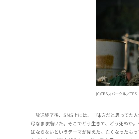
(C)TBSスパークル／TBS
放送終了後、SNS上には、「味方だと思ってた人
尽なまま描いた。そこでどう生きて、どう死ぬか。
ばならないというテーマが見えた。亡くなったもっ