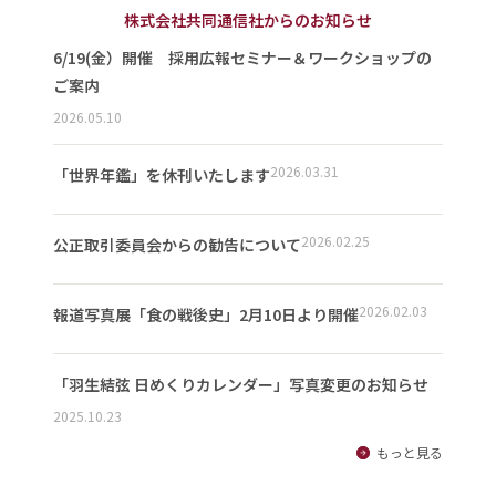
株式会社共同通信社からのお知らせ
6/19(金）開催 採用広報セミナー＆ワークショップの
ご案内
2026.05.10
2026.03.31
「世界年鑑」を休刊いたします
2026.02.25
公正取引委員会からの勧告について
2026.02.03
報道写真展「食の戦後史」2月10日より開催
「羽生結弦 日めくりカレンダー」写真変更のお知らせ
2025.10.23
もっと見る