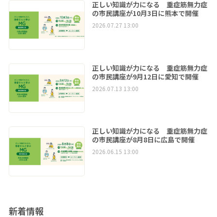
正しい知識が力になる 重症筋無力症
の市民講座が10月3日に熊本で開催
2026.07.27 13:00
正しい知識が力になる 重症筋無力症
の市民講座が9月12日に愛知で開催
2026.07.13 13:00
正しい知識が力になる 重症筋無力症
の市民講座が8月8日に広島で開催
2026.06.15 13:00
新着情報