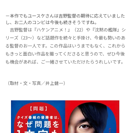
－本作でもユースケさんは吉野監督の期待に応えていました
し、お二人のコンビは今後も続きそうですね。
吉野監督は『ハケンアニメ！』（22）や『沈黙の艦隊』シ
リーズ（23～）など話題作を続々と手掛け、今最も勢いのあ
る監督のお一人です。この作品はいうまでもなく、これから
もきっと面白い作品を撮ってくださると思うので、ぜひ今後
も機会があれば、ご一緒させていただけたらうれしいです。
（取材・文・写真／井上健一）