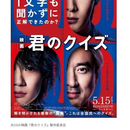
©2026 映画『君のクイズ』製作委員会