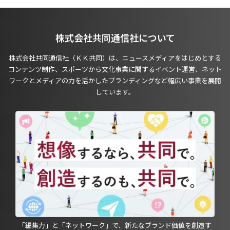
株式会社共同通信社について
株式会社共同通信社（ＫＫ共同）は、ニュースメディアをはじめとする
コンテンツ制作、スポーツから文化事業に関するイベント運営、ネット
ワークとメディアの力を活かしたブランディングなど幅広い事業を展開
しています。
「編集力」と「ネットワーク」で、新たなブランド価値を創造す