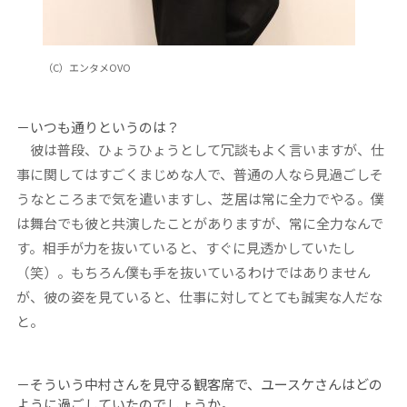
（C）エンタメOVO
－いつも通りというのは？
彼は普段、ひょうひょうとして冗談もよく言いますが、仕
事に関してはすごくまじめな人で、普通の人なら見過ごしそ
うなところまで気を遣いますし、芝居は常に全力でやる。僕
は舞台でも彼と共演したことがありますが、常に全力なんで
す。相手が力を抜いていると、すぐに見透かしていたし
（笑）。もちろん僕も手を抜いているわけではありません
が、彼の姿を見ていると、仕事に対してとても誠実な人だな
と。
－そういう中村さんを見守る観客席で、ユースケさんはどの
ように過ごしていたのでしょうか。