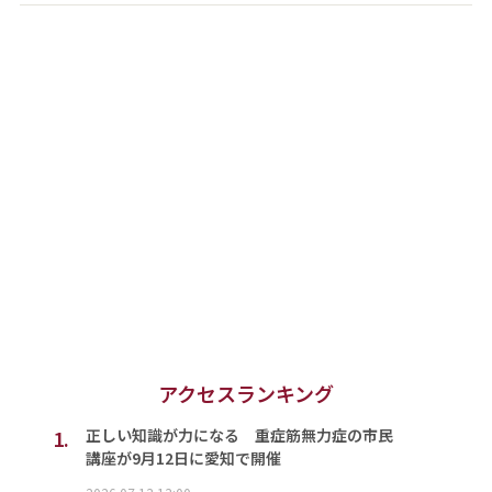
アクセスランキング
1.
正しい知識が力になる 重症筋無力症の市民
講座が9月12日に愛知で開催