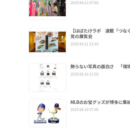
2025.06.12 07:00
【はばたけラボ 連載「つな
覚の展覧会
2025.06.11 15:35
飾らない写真の面白さ 「環境
2025.06.10 11:50
MLBのお宝グッズが博多に集
2025.06.10 07:30