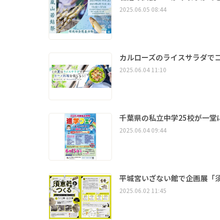
2025.06.05 08:44
カルローズのライスサラダで
2025.06.04 11:10
千葉県の私立中学25校が一堂
2025.06.04 09:44
平城宮いざない館で企画展「
2025.06.02 11:45