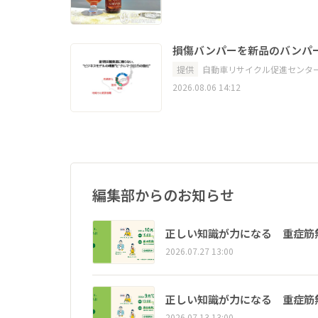
損傷バンパーを新品のバンパ
提供
自動車リサイクル促進センタ
2026.08.06 14:12
編集部からのお知らせ
正しい知識が力になる 重症筋
2026.07.27 13:00
正しい知識が力になる 重症筋
2026.07.13 13:00