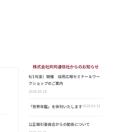
株式会社共同通信社からのお知らせ
6/19(金）開催 採用広報セミナー＆ワー
クショップのご案内
2026.05.10
2026.03.31
「世界年鑑」を休刊いたします
公正取引委員会からの勧告について