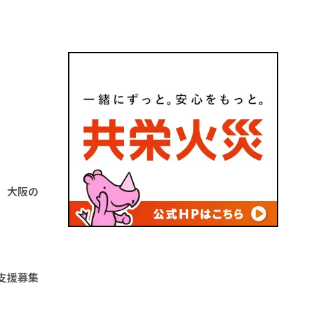
 大阪の
支援募集