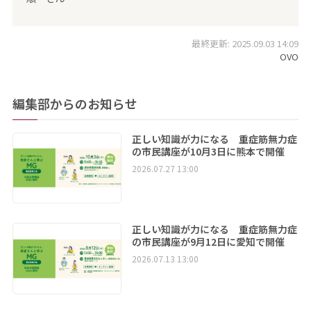
最終更新: 2025.09.03 14:09
OVO
編集部からのお知らせ
正しい知識が力になる 重症筋無力症
の市民講座が10月3日に熊本で開催
2026.07.27 13:00
正しい知識が力になる 重症筋無力症
の市民講座が9月12日に愛知で開催
2026.07.13 13:00