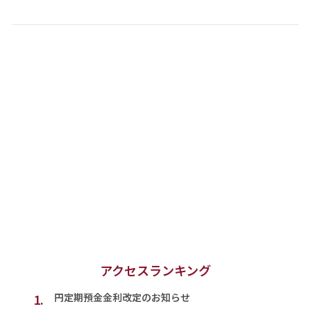
アクセスランキング
1.
円定期預金金利改定のお知らせ