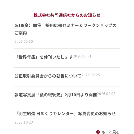
株式会社共同通信社からのお知らせ
6/19(金）開催 採用広報セミナー＆ワークショップの
ご案内
2026.05.10
2026.03.31
「世界年鑑」を休刊いたします
2026.02.25
公正取引委員会からの勧告について
2026.02.03
報道写真展「食の戦後史」2月10日より開催
「羽生結弦 日めくりカレンダー」写真変更のお知らせ
2025.10.23
もっと見る