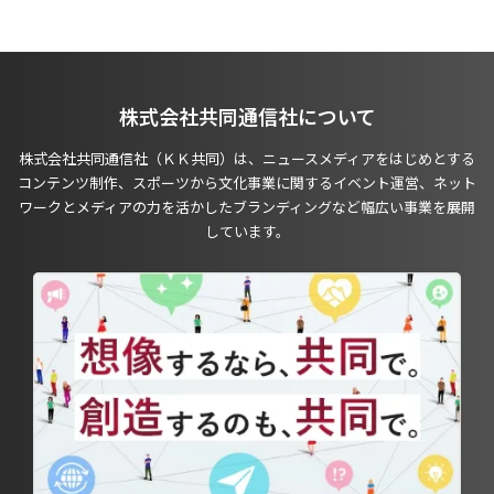
株式会社共同通信社について
株式会社共同通信社（ＫＫ共同）は、ニュースメディアをはじめとする
コンテンツ制作、スポーツから文化事業に関するイベント運営、ネット
ワークとメディアの力を活かしたブランディングなど幅広い事業を展開
しています。