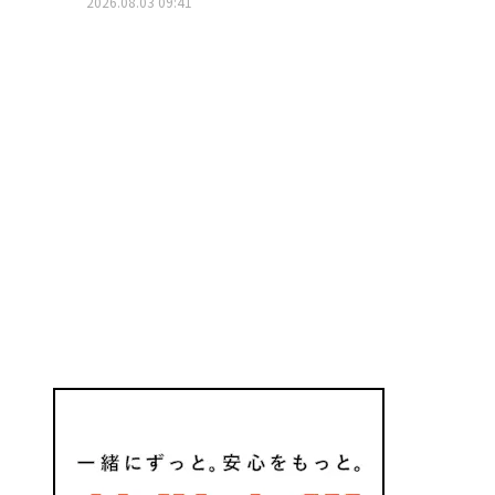
2026.08.03 09:41