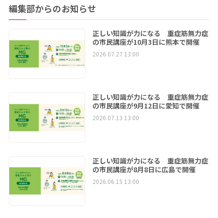
編集部からのお知らせ
正しい知識が力になる 重症筋無力症
の市民講座が10月3日に熊本で開催
2026.07.27 13:00
正しい知識が力になる 重症筋無力症
の市民講座が9月12日に愛知で開催
2026.07.13 13:00
正しい知識が力になる 重症筋無力症
の市民講座が8月8日に広島で開催
2026.06.15 13:00