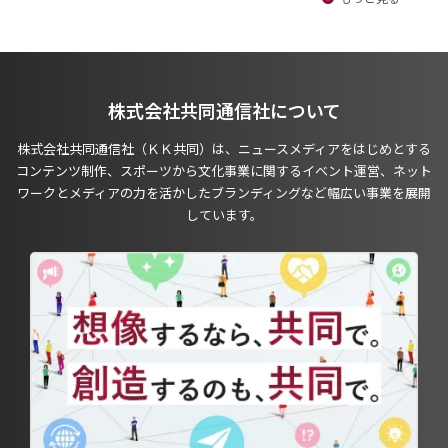
株式会社共同通信社について
株式会社共同通信社（ＫＫ共同）は、ニュースメディアをはじめとする
コンテンツ制作、スポーツから文化事業に関するイベント運営、ネット
ワークとメディアの力を活かしたブランディングなど幅広い事業を展開
しています。