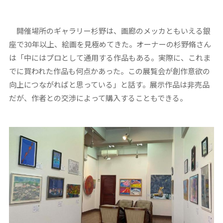
開催場所のギャラリー杉野は、画廊のメッカともいえる銀
座で30年以上、絵画を見極めてきた。オーナーの杉野脩さん
は「中にはプロとして通用する作品もある。実際に、これま
でに買われた作品も何点かあった。この展覧会が創作意欲の
向上につながればと思っている」と話す。展示作品は非売品
だが、作者との交渉によって購入することもできる。