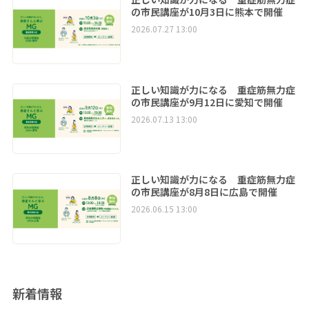
の市民講座が10月3日に熊本で開催
2026.07.27 13:00
正しい知識が力になる 重症筋無力症
の市民講座が9月12日に愛知で開催
2026.07.13 13:00
正しい知識が力になる 重症筋無力症
の市民講座が8月8日に広島で開催
2026.06.15 13:00
新着情報