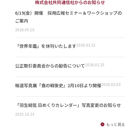
株式会社共同通信社からのお知らせ
6/19(金）開催 採用広報セミナー＆ワークショップの
ご案内
2026.05.10
2026.03.31
「世界年鑑」を休刊いたします
2026.02.25
公正取引委員会からの勧告について
2026.02.03
報道写真展「食の戦後史」2月10日より開催
「羽生結弦 日めくりカレンダー」写真変更のお知らせ
2025.10.23
もっと見る