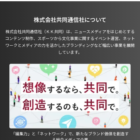
株式会社共同通信社について
株式会社共同通信社（ＫＫ共同）は、ニュースメディアをはじめとする
コンテンツ制作、スポーツから文化事業に関するイベント運営、ネット
ワークとメディアの力を活かしたブランディングなど幅広い事業を展開
しています。
「編集力」と「ネットワーク」で、新たなブランド価値を創造す
る総合メディア企業