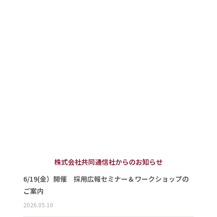
株式会社共同通信社からのお知らせ
6/19(金）開催 採用広報セミナー＆ワークショップの
ご案内
2026.05.10