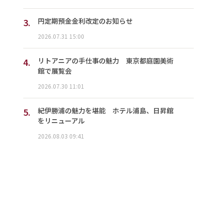
3.
円定期預金金利改定のお知らせ
2026.07.31 15:00
4.
リトアニアの手仕事の魅力 東京都庭園美術
館で展覧会
2026.07.30 11:01
5.
紀伊勝浦の魅力を堪能 ホテル浦島、日昇館
をリニューアル
2026.08.03 09:41