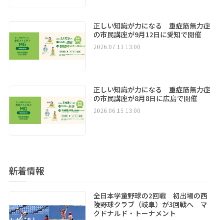
正しい知識が力になる 重症筋無力症
の市民講座が9月12日に愛知で開催
2026.07.13 13:00
正しい知識が力になる 重症筋無力症
の市民講座が8月8日に広島で開催
2026.06.15 13:00
新着情報
全日本学童野球の2回戦 初出場の西
陵野球クラブ（岐阜）が3回戦へ マ
クドナルド・トーナメント