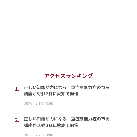
アクセスランキング
1.
正しい知識が力になる 重症筋無力症の市民
講座が9月12日に愛知で開催
2026.07.13 13:00
2.
正しい知識が力になる 重症筋無力症の市民
講座が10月3日に熊本で開催
2026.07.27 13:00