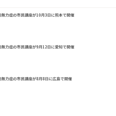
無力症の市民講座が10月3日に熊本で開催
無力症の市民講座が9月12日に愛知で開催
無力症の市民講座が8月8日に広島で開催