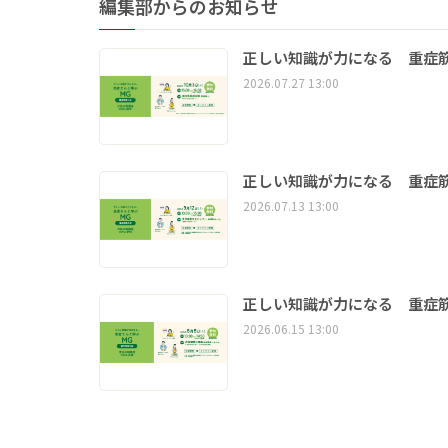
編集部からのお知らせ
正しい知識が力になる 重症筋
2026.07.27 13:00
正しい知識が力になる 重症筋
2026.07.13 13:00
正しい知識が力になる 重症筋
2026.06.15 13:00