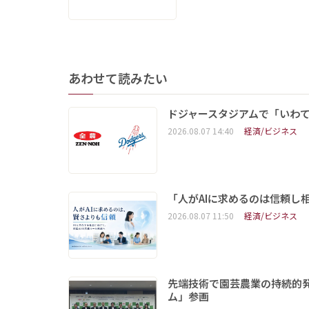
あわせて読みたい
ドジャースタジアムで「いわて
2026.08.07 14:40
経済/ビジネス
「人がAIに求めるのは信頼し
2026.08.07 11:50
経済/ビジネス
先端技術で園芸農業の持続的
ム」参画