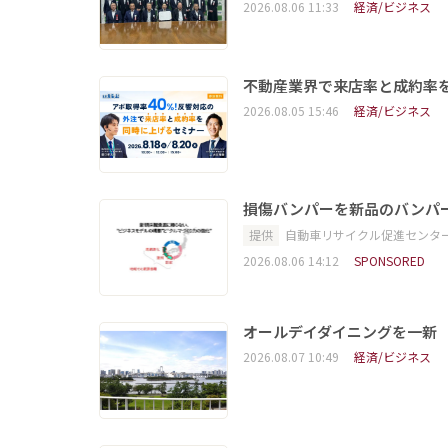
2026.08.06 11:33
経済/ビジネス
不動産業界で来店率と成約率を
2026.08.05 15:46
経済/ビジネス
損傷バンパーを新品のバンパ
提供
自動車リサイクル促進センタ
2026.08.06 14:12
SPONSORED
オールデイダイニングを一新
2026.08.07 10:49
経済/ビジネス