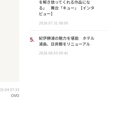
を解き放ってくれる作品にな
る」 舞台「キュー」【インタ
ビュー】
2026.07.31 08:00
5.
紀伊勝浦の魅力を堪能 ホテル
浦島、日昇館をリニューアル
2026.08.03 09:41
.04 07:33
OVO