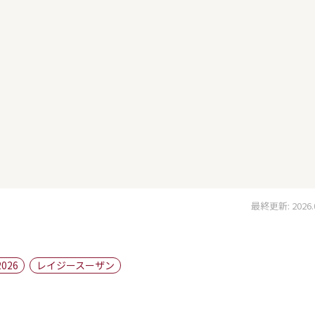
最終更新: 2026.03
2026
レイジースーザン