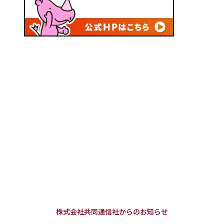
株式会社共同通信社からのお知らせ