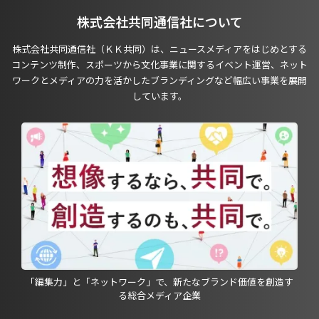
株式会社共同通信社について
株式会社共同通信社（ＫＫ共同）は、ニュースメディアをはじめとする
コンテンツ制作、スポーツから文化事業に関するイベント運営、ネット
ワークとメディアの力を活かしたブランディングなど幅広い事業を展開
しています。
「編集力」と「ネットワーク」で、新たなブランド価値を創造す
る総合メディア企業