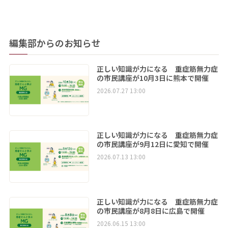
編集部からのお知らせ
正しい知識が力になる 重症筋無力症
の市民講座が10月3日に熊本で開催
2026.07.27 13:00
正しい知識が力になる 重症筋無力症
の市民講座が9月12日に愛知で開催
2026.07.13 13:00
正しい知識が力になる 重症筋無力症
の市民講座が8月8日に広島で開催
2026.06.15 13:00