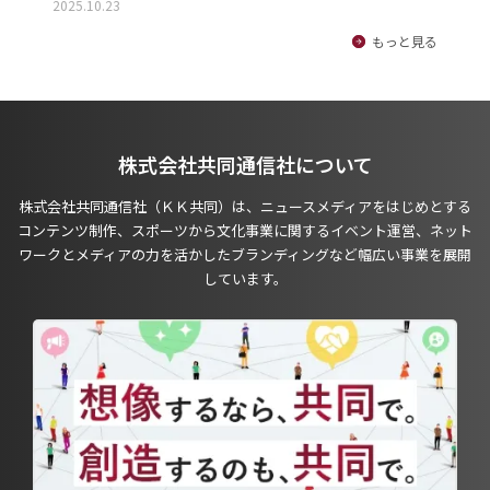
2025.10.23
もっと見る
株式会社共同通信社について
株式会社共同通信社（ＫＫ共同）は、ニュースメディアをはじめとする
コンテンツ制作、スポーツから文化事業に関するイベント運営、ネット
ワークとメディアの力を活かしたブランディングなど幅広い事業を展開
しています。