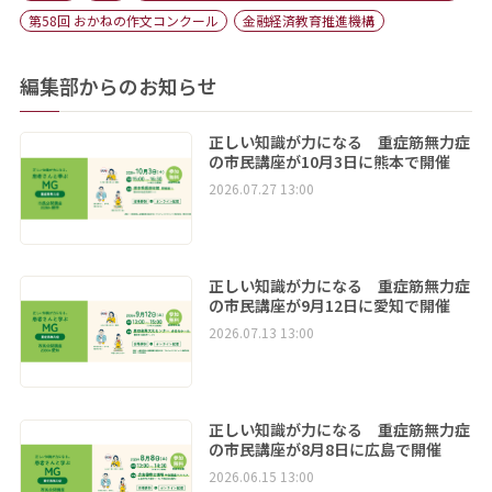
第58回 おかねの作文コンクール
金融経済教育推進機構
編集部からのお知らせ
正しい知識が力になる 重症筋無力症
の市民講座が10月3日に熊本で開催
2026.07.27 13:00
正しい知識が力になる 重症筋無力症
の市民講座が9月12日に愛知で開催
2026.07.13 13:00
正しい知識が力になる 重症筋無力症
の市民講座が8月8日に広島で開催
2026.06.15 13:00