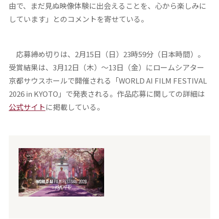
由で、まだ見ぬ映像体験に出会えることを、心から楽しみに
しています」とのコメントを寄せている。
応募締め切りは、2月15日（日）23時59分（日本時間）。
受賞結果は、3月12日（木）～13日（金）にロームシアター
京都サウスホールで開催される「WORLD AI FILM FESTIVAL
2026 in KYOTO」で発表される。作品応募に関しての詳細は
公式サイト
に掲載している。