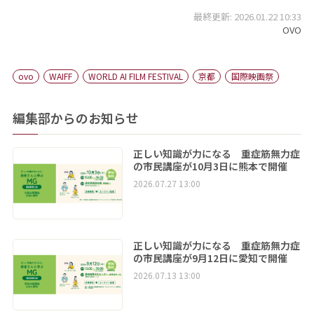
最終更新: 2026.01.22 10:33
OVO
ovo
WAIFF
WORLD AI FILM FESTIVAL
京都
国際映画祭
編集部からのお知らせ
正しい知識が力になる 重症筋無力症
の市民講座が10月3日に熊本で開催
2026.07.27 13:00
正しい知識が力になる 重症筋無力症
の市民講座が9月12日に愛知で開催
2026.07.13 13:00