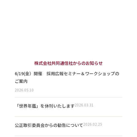
株式会社共同通信社からのお知らせ
6/19(金）開催 採用広報セミナー＆ワークショップの
ご案内
2026.05.10
2026.03.31
「世界年鑑」を休刊いたします
2026.02.25
公正取引委員会からの勧告について