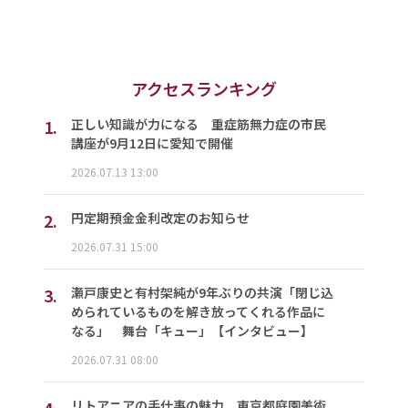
アクセスランキング
1.
正しい知識が力になる 重症筋無力症の市民
講座が9月12日に愛知で開催
2026.07.13 13:00
2.
円定期預金金利改定のお知らせ
2026.07.31 15:00
3.
瀬戸康史と有村架純が9年ぶりの共演「閉じ込
められているものを解き放ってくれる作品に
なる」 舞台「キュー」【インタビュー】
2026.07.31 08:00
4.
リトアニアの手仕事の魅力 東京都庭園美術