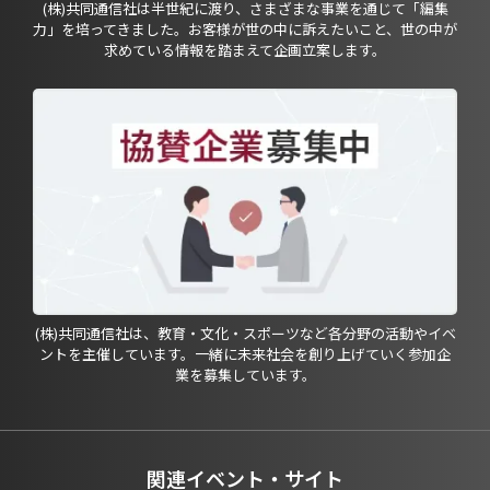
(株)共同通信社は半世紀に渡り、さまざまな事業を通じて「編集
力」を培ってきました。お客様が世の中に訴えたいこと、世の中が
求めている情報を踏まえて企画立案します。
(株)共同通信社は、教育・文化・スポーツなど各分野の活動やイベ
ントを主催しています。一緒に未来社会を創り上げていく参加企
業を募集しています。
関連イベント・サイト