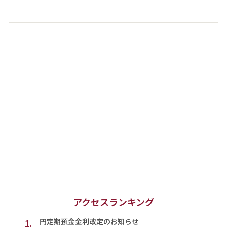
アクセスランキング
1.
円定期預金金利改定のお知らせ