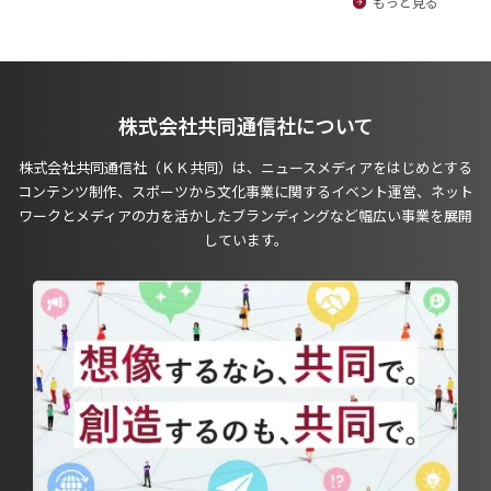
もっと見る
株式会社共同通信社について
株式会社共同通信社（ＫＫ共同）は、ニュースメディアをはじめとする
コンテンツ制作、スポーツから文化事業に関するイベント運営、ネット
ワークとメディアの力を活かしたブランディングなど幅広い事業を展開
しています。