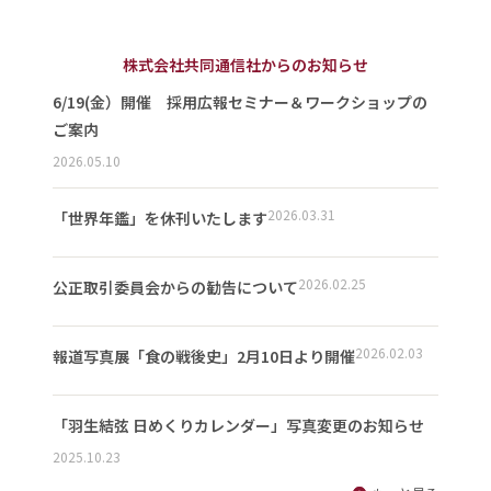
株式会社共同通信社からのお知らせ
6/19(金）開催 採用広報セミナー＆ワークショップの
ご案内
2026.05.10
2026.03.31
「世界年鑑」を休刊いたします
2026.02.25
公正取引委員会からの勧告について
2026.02.03
報道写真展「食の戦後史」2月10日より開催
「羽生結弦 日めくりカレンダー」写真変更のお知らせ
2025.10.23