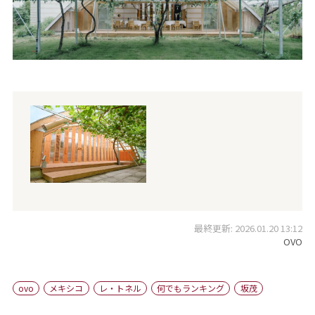
最終更新: 2026.01.20 13:12
OVO
ovo
メキシコ
レ・トネル
何でもランキング
坂茂