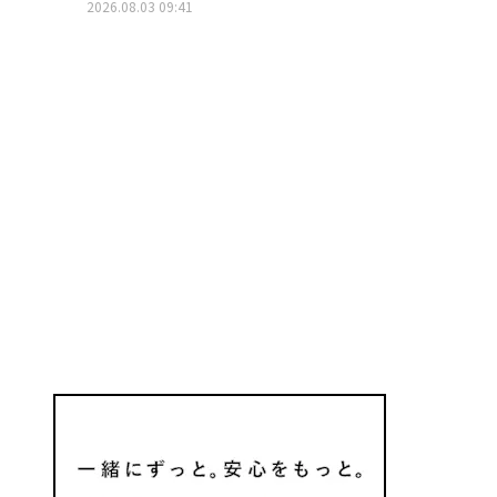
2026.08.03 09:41