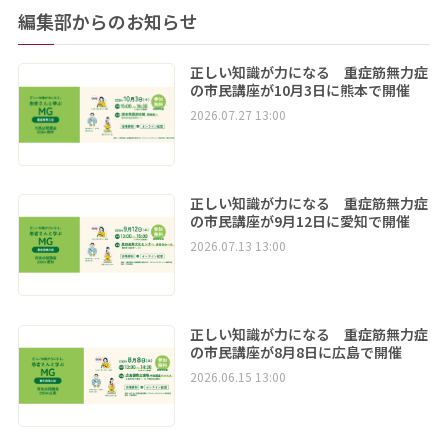
編集部からのお知らせ
正しい知識が力になる 重症筋無力症
の市民講座が10月3日に熊本で開催
2026.07.27 13:00
正しい知識が力になる 重症筋無力症
の市民講座が9月12日に愛知で開催
2026.07.13 13:00
正しい知識が力になる 重症筋無力症
の市民講座が8月8日に広島で開催
2026.06.15 13:00