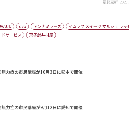
最終更新: 2025.11
UVAUD
ovo
アンナミラーズ
イムラヤ スイーツ マルシェ ラッ
ードサービス
菓子舗井村屋
無力症の市民講座が10月3日に熊本で開催
無力症の市民講座が9月12日に愛知で開催