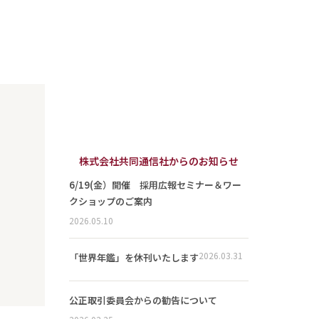
株式会社共同通信社からのお知らせ
6/19(金）開催 採用広報セミナー＆ワー
クショップのご案内
2026.05.10
2026.03.31
「世界年鑑」を休刊いたします
公正取引委員会からの勧告について