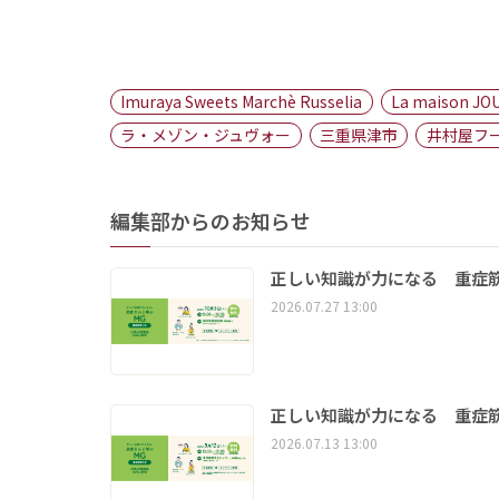
Imuraya Sweets Marchè Russelia
La maison JO
ラ・メゾン・ジュヴォー
三重県津市
井村屋フ
編集部からのお知らせ
正しい知識が力になる 重症筋
2026.07.27 13:00
正しい知識が力になる 重症筋
2026.07.13 13:00