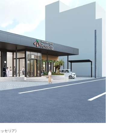
ェ ラッセリア）