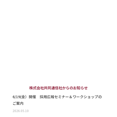
株式会社共同通信社からのお知らせ
6/19(金）開催 採用広報セミナー＆ワークショップの
ご案内
2026.05.10