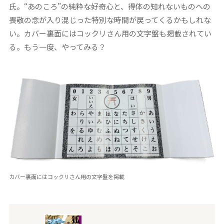
氏。“あのころ”の純粋な好奇心と、得体の知れないものへの
畏敬の念が入り混じった特別な時間が戻ってくるかもしれな
い。カバー裏面にはコックリさん用の文字盤も掲載されてい
る。もう一度、やってみる？
カバー裏面にはコックリさん用の文字盤を掲載