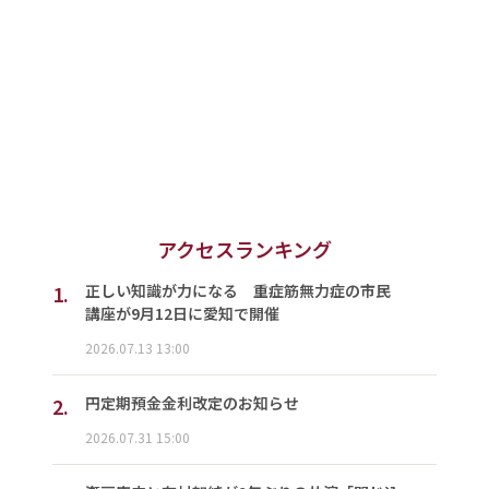
アクセスランキング
1.
正しい知識が力になる 重症筋無力症の市民
講座が9月12日に愛知で開催
2026.07.13 13:00
2.
円定期預金金利改定のお知らせ
2026.07.31 15:00