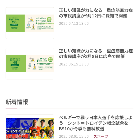
正しい知識が力になる 重症筋無力症
の市民講座が9月12日に愛知で開催
2026.07.13 13:00
正しい知識が力になる 重症筋無力症
の市民講座が8月8日に広島で開催
2026.06.15 13:00
新着情報
ベルギーで戦う日本人選手を応援しよ
う シント＝トロイデン戦全試合を
BS10が今季も無料放送
2025.08.01 15:50
スポーツ