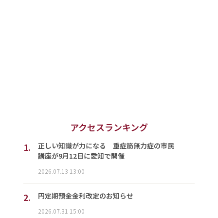
アクセスランキング
1.
正しい知識が力になる 重症筋無力症の市民
講座が9月12日に愛知で開催
2026.07.13 13:00
2.
円定期預金金利改定のお知らせ
2026.07.31 15:00