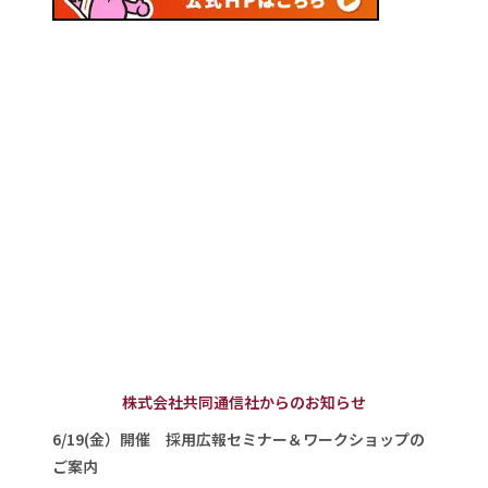
株式会社共同通信社からのお知らせ
6/19(金）開催 採用広報セミナー＆ワークショップの
ご案内