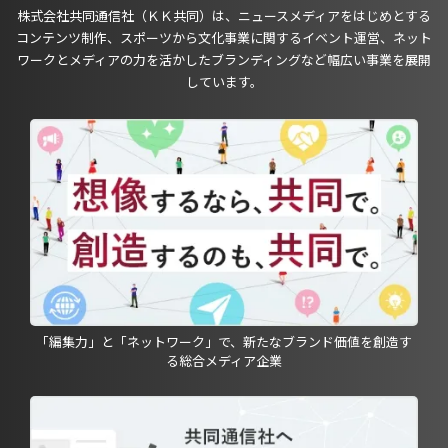
株式会社共同通信社（ＫＫ共同）は、ニュースメディアをはじめとする
コンテンツ制作、スポーツから文化事業に関するイベント運営、ネット
ワークとメディアの力を活かしたブランディングなど幅広い事業を展開
しています。
「編集力」と「ネットワーク」で、新たなブランド価値を創造す
る総合メディア企業