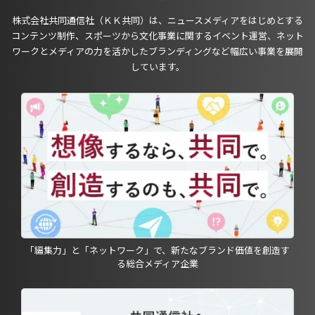
株式会社共同通信社（ＫＫ共同）は、ニュースメディアをはじめとする
コンテンツ制作、スポーツから文化事業に関するイベント運営、ネット
ワークとメディアの力を活かしたブランディングなど幅広い事業を展開
しています。
「編集力」と「ネットワーク」で、新たなブランド価値を創造す
る総合メディア企業