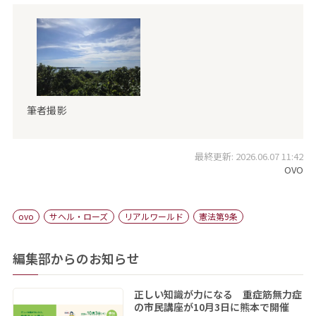
筆者撮影
最終更新: 2026.06.07 11:42
OVO
ovo
サヘル・ローズ
リアルワールド
憲法第9条
編集部からのお知らせ
正しい知識が力になる 重症筋無力症
の市民講座が10月3日に熊本で開催