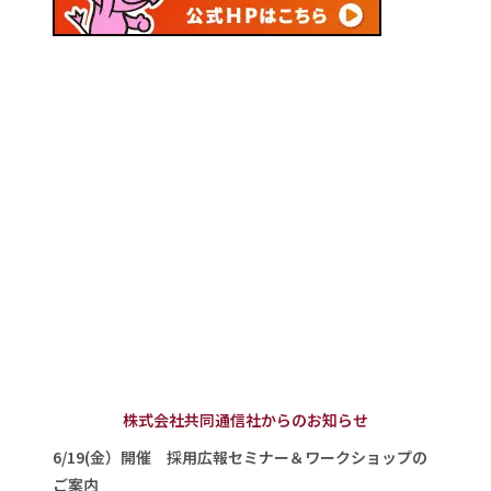
株式会社共同通信社からのお知らせ
6/19(金）開催 採用広報セミナー＆ワークショップの
ご案内