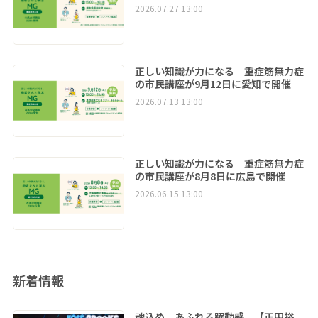
2026.07.27 13:00
正しい知識が力になる 重症筋無力症
の市民講座が9月12日に愛知で開催
2026.07.13 13:00
正しい知識が力になる 重症筋無力症
の市民講座が8月8日に広島で開催
2026.06.15 13:00
新着情報
魂込め、あふれる躍動感 【正田裕