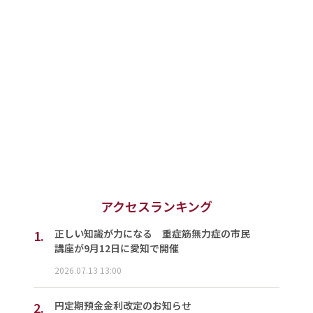
アクセスランキング
1.
正しい知識が力になる 重症筋無力症の市民
講座が9月12日に愛知で開催
2026.07.13 13:00
2.
円定期預金金利改定のお知らせ