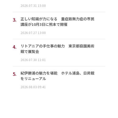
2026.07.31 15:00
3.
正しい知識が力になる 重症筋無力症の市民
講座が10月3日に熊本で開催
2026.07.27 13:00
4.
リトアニアの手仕事の魅力 東京都庭園美術
館で展覧会
2026.07.30 11:01
5.
紀伊勝浦の魅力を堪能 ホテル浦島、日昇館
をリニューアル
2026.08.03 09:41