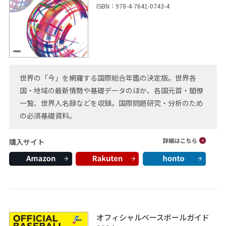
ISBN：978-4-7641-0743-4
世界の「今」を網羅する国際総合年鑑の決定版。世界各
国・地域の最新情勢や基礎データのほか、各国元首・閣僚
一覧、世界人名録などを収録。国際問題研究・分析のため
の必須基礎資料。
購入サイト
オフィシャルベースボールガイド