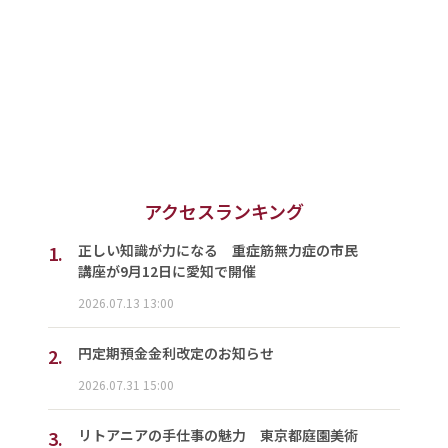
アクセスランキング
1.
正しい知識が力になる 重症筋無力症の市民
講座が9月12日に愛知で開催
2026.07.13 13:00
2.
円定期預金金利改定のお知らせ
2026.07.31 15:00
3.
リトアニアの手仕事の魅力 東京都庭園美術