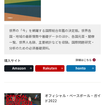
世界の「今」を網羅する国際総合年鑑の決定版。世界各
国・地域の最新情勢や基礎データのほか、各国元首・閣僚
一覧、世界人名録、主要統計などを収録。国際問題研究・
分析のための必須基礎資料。
購入サイト
オフィシャル・ベースボール・ガイ
ド2022