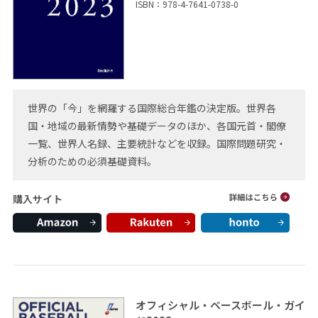
ISBN：978-4-7641-0738-0
世界の「今」を網羅する国際総合年鑑の決定版。世界各
国・地域の最新情勢や基礎データのほか、各国元首・閣僚
一覧、世界人名録、主要統計などを収録。国際問題研究・
分析のための必須基礎資料。
購入サイト
オフィシャル・ベースボール・ガイ