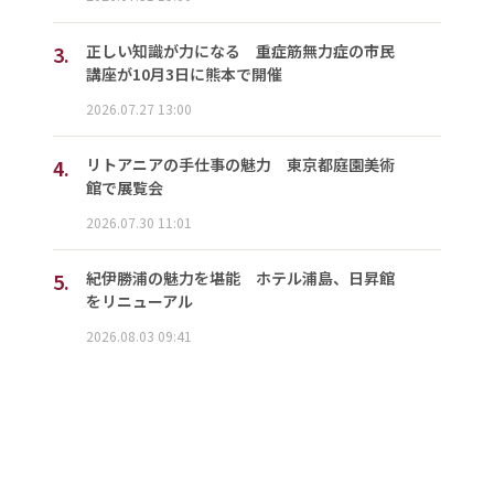
3.
正しい知識が力になる 重症筋無力症の市民
講座が10月3日に熊本で開催
2026.07.27 13:00
4.
リトアニアの手仕事の魅力 東京都庭園美術
館で展覧会
2026.07.30 11:01
5.
紀伊勝浦の魅力を堪能 ホテル浦島、日昇館
をリニューアル
2026.08.03 09:41