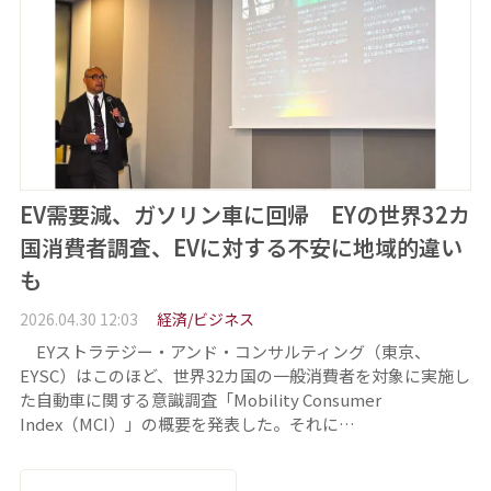
EV需要減、ガソリン車に回帰 EYの世界32カ
国消費者調査、EVに対する不安に地域的違い
も
2026.04.30 12:03
経済/ビジネス
EYストラテジー・アンド・コンサルティング（東京、
EYSC）はこのほど、世界32カ国の一般消費者を対象に実施し
た自動車に関する意識調査「Mobility Consumer
Index（MCI）」の概要を発表した。それに…