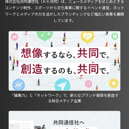
株式会社共同通信社（ＫＫ共同）は、ニュースメディアをはじめとする
コンテンツ制作、スポーツから文化事業に関するイベント運営、ネット
ワークとメディアの力を活かしたブランディングなど幅広い事業を展開
しています。
「編集力」と「ネットワーク」で、新たなブランド価値を創造す
る総合メディア企業