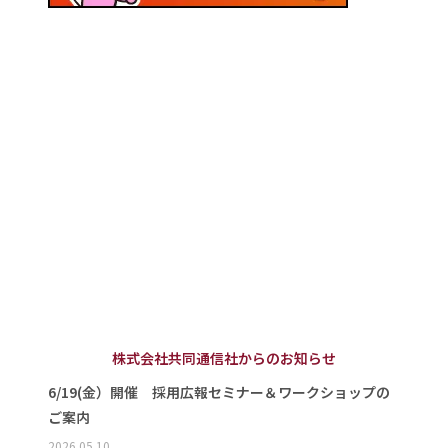
株式会社共同通信社からのお知らせ
6/19(金）開催 採用広報セミナー＆ワークショップの
ご案内
2026.05.10