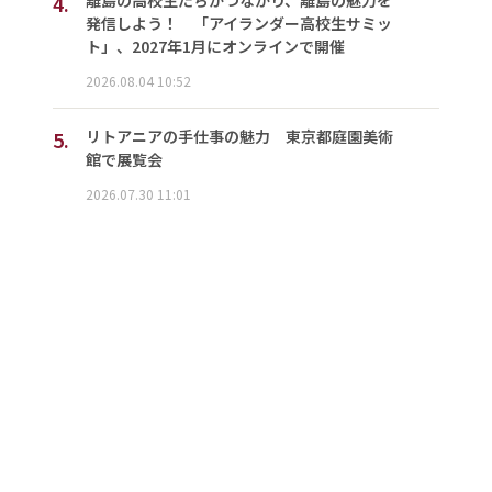
4.
離島の高校生たちがつながり、離島の魅力を
発信しよう！ 「アイランダー高校生サミッ
ト」、2027年1月にオンラインで開催
2026.08.04 10:52
5.
リトアニアの手仕事の魅力 東京都庭園美術
館で展覧会
2026.07.30 11:01