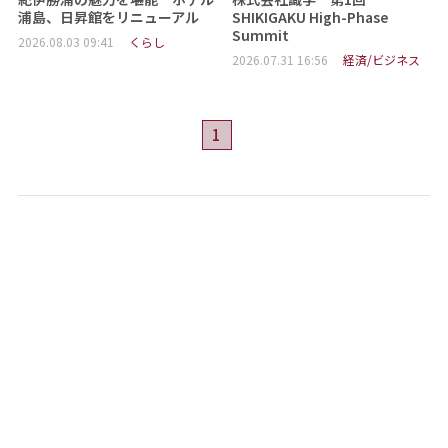
浦島、日昇館をリニューアル
SHIKIGAKU High-Phase
Summit
2026.08.03 09:41
くらし
2026.07.31 16:56
経済/ビジネス
1