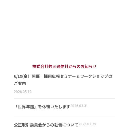
株式会社共同通信社からのお知らせ
6/19(金）開催 採用広報セミナー＆ワークショップの
ご案内
2026.05.10
2026.03.31
「世界年鑑」を休刊いたします
2026.02.25
公正取引委員会からの勧告について