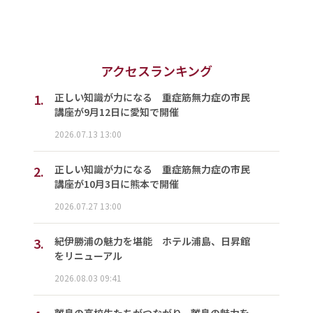
アクセスランキング
1.
正しい知識が力になる 重症筋無力症の市民
講座が9月12日に愛知で開催
2026.07.13 13:00
2.
正しい知識が力になる 重症筋無力症の市民
講座が10月3日に熊本で開催
2026.07.27 13:00
3.
紀伊勝浦の魅力を堪能 ホテル浦島、日昇館
をリニューアル
2026.08.03 09:41