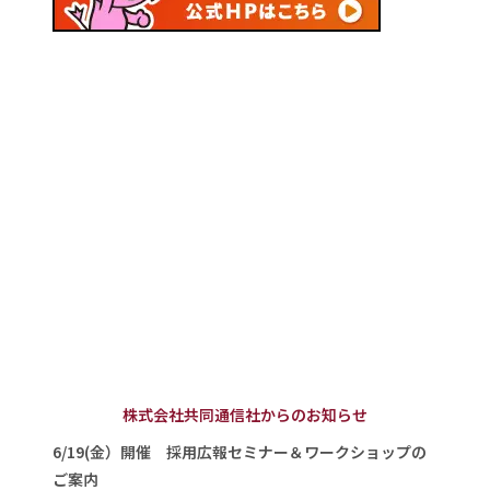
株式会社共同通信社からのお知らせ
6/19(金）開催 採用広報セミナー＆ワークショップの
ご案内