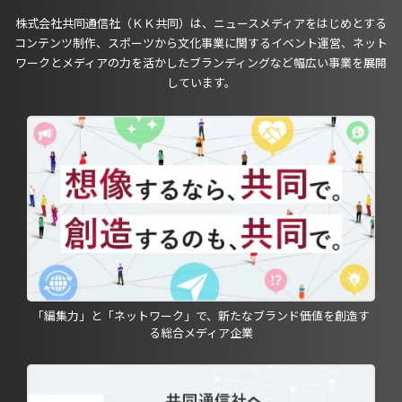
株式会社共同通信社（ＫＫ共同）は、ニュースメディアをはじめとする
コンテンツ制作、スポーツから文化事業に関するイベント運営、ネット
ワークとメディアの力を活かしたブランディングなど幅広い事業を展開
しています。
「編集力」と「ネットワーク」で、新たなブランド価値を創造す
る総合メディア企業