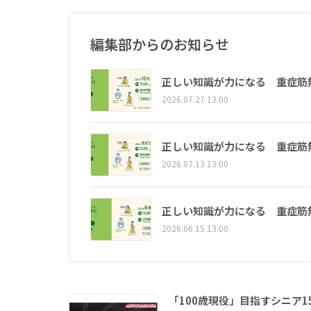
編集部からのお知らせ
正しい知識が力になる 重症筋
2026.07.27 13:00
正しい知識が力になる 重症筋
2026.07.13 13:00
正しい知識が力になる 重症筋
2026.06.15 13:00
「100歳現役」目指すシニア