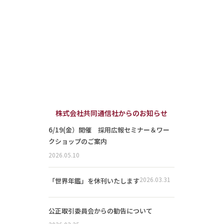
株式会社共同通信社からのお知らせ
6/19(金）開催 採用広報セミナー＆ワー
クショップのご案内
2026.05.10
2026.03.31
「世界年鑑」を休刊いたします
公正取引委員会からの勧告について