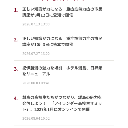
1.
正しい知識が力になる 重症筋無力症の市民
講座が9月12日に愛知で開催
2026.07.13 13:00
2.
正しい知識が力になる 重症筋無力症の市民
講座が10月3日に熊本で開催
2026.07.27 13:00
3.
紀伊勝浦の魅力を堪能 ホテル浦島、日昇館
をリニューアル
2026.08.03 09:41
4.
離島の高校生たちがつながり、離島の魅力を
発信しよう！ 「アイランダー高校生サミッ
ト」、2027年1月にオンラインで開催
2026.08.04 10:52