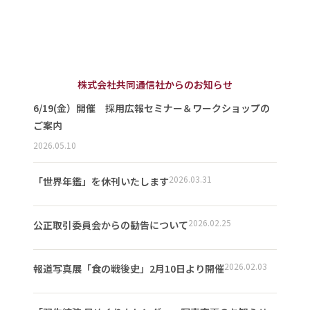
株式会社共同通信社からのお知らせ
6/19(金）開催 採用広報セミナー＆ワークショップの
ご案内
2026.05.10
2026.03.31
「世界年鑑」を休刊いたします
2026.02.25
公正取引委員会からの勧告について
2026.02.03
報道写真展「食の戦後史」2月10日より開催