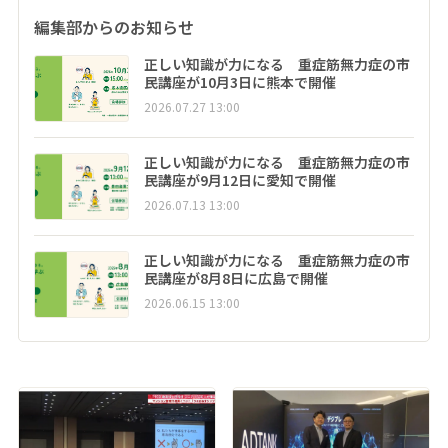
編集部からのお知らせ
正しい知識が力になる 重症筋無力症の市
民講座が10月3日に熊本で開催
2026.07.27 13:00
正しい知識が力になる 重症筋無力症の市
民講座が9月12日に愛知で開催
2026.07.13 13:00
正しい知識が力になる 重症筋無力症の市
民講座が8月8日に広島で開催
2026.06.15 13:00