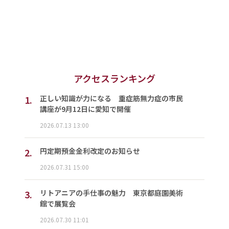
アクセスランキング
1.
正しい知識が力になる 重症筋無力症の市民
講座が9月12日に愛知で開催
2026.07.13 13:00
2.
円定期預金金利改定のお知らせ
2026.07.31 15:00
3.
リトアニアの手仕事の魅力 東京都庭園美術
館で展覧会
2026.07.30 11:01