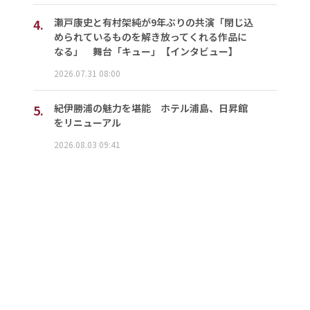
4.
瀬戸康史と有村架純が9年ぶりの共演「閉じ込
められているものを解き放ってくれる作品に
なる」 舞台「キュー」【インタビュー】
2026.07.31 08:00
5.
紀伊勝浦の魅力を堪能 ホテル浦島、日昇館
をリニューアル
2026.08.03 09:41