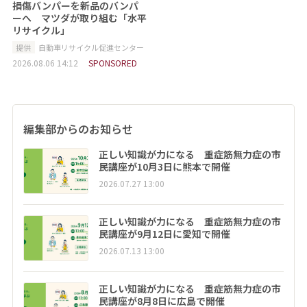
損傷バンパーを新品のバンパ
ーへ マツダが取り組む「水平
リサイクル」
提供
自動車リサイクル促進センター
2026.08.06 14:12
SPONSORED
編集部からのお知らせ
正しい知識が力になる 重症筋無力症の市
民講座が10月3日に熊本で開催
2026.07.27 13:00
正しい知識が力になる 重症筋無力症の市
民講座が9月12日に愛知で開催
2026.07.13 13:00
正しい知識が力になる 重症筋無力症の市
民講座が8月8日に広島で開催