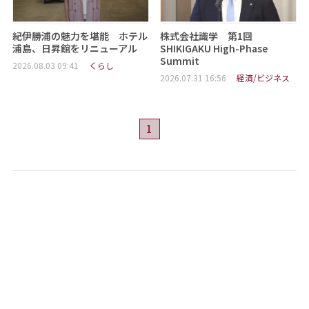
紀伊勝浦の魅力を堪能 ホテル
株式会社識学 第1回
浦島、日昇館をリニューアル
SHIKIGAKU High-Phase
Summit
2026.08.03 09:41
くらし
2026.07.31 16:56
経済/ビジネス
1