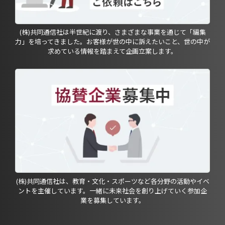
(株)共同通信社は半世紀に渡り、さまざまな事業を通じて「編集
力」を培ってきました。お客様が世の中に訴えたいこと、世の中が
求めている情報を踏まえて企画立案します。
(株)共同通信社は、教育・文化・スポーツなど各分野の活動やイベ
ントを主催しています。一緒に未来社会を創り上げていく参加企
業を募集しています。