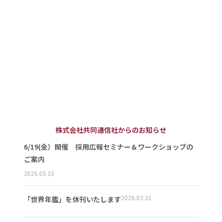
株式会社共同通信社からのお知らせ
6/19(金）開催 採用広報セミナー＆ワークショップの
ご案内
2026.05.10
2026.03.31
「世界年鑑」を休刊いたします