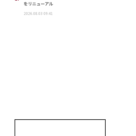
をリニューアル
2026.08.03 09:41