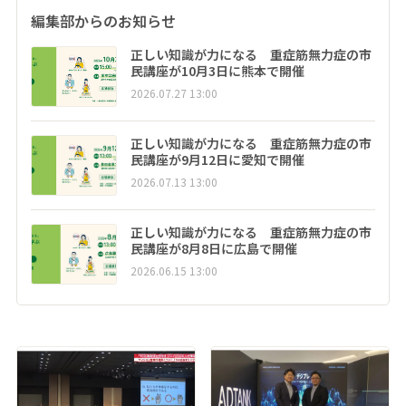
編集部からのお知らせ
正しい知識が力になる 重症筋無力症の市
民講座が10月3日に熊本で開催
2026.07.27 13:00
正しい知識が力になる 重症筋無力症の市
民講座が9月12日に愛知で開催
2026.07.13 13:00
正しい知識が力になる 重症筋無力症の市
民講座が8月8日に広島で開催
2026.06.15 13:00