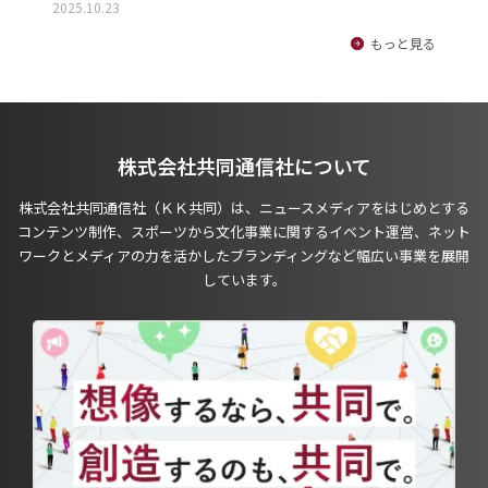
2025.10.23
もっと見る
株式会社共同通信社について
株式会社共同通信社（ＫＫ共同）は、ニュースメディアをはじめとする
コンテンツ制作、スポーツから文化事業に関するイベント運営、ネット
ワークとメディアの力を活かしたブランディングなど幅広い事業を展開
しています。