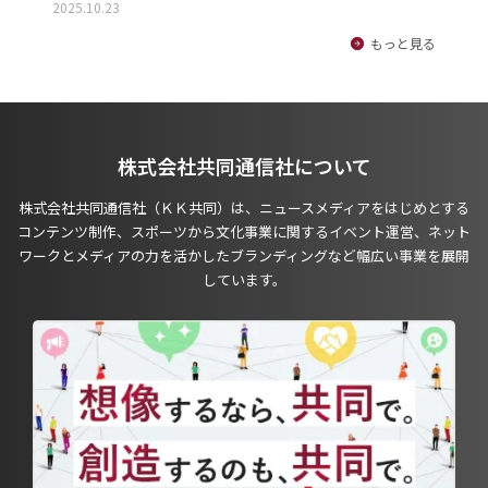
2025.10.23
もっと見る
株式会社共同通信社について
株式会社共同通信社（ＫＫ共同）は、ニュースメディアをはじめとする
コンテンツ制作、スポーツから文化事業に関するイベント運営、ネット
ワークとメディアの力を活かしたブランディングなど幅広い事業を展開
しています。