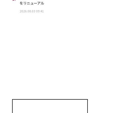
をリニューアル
2026.08.03 09:41