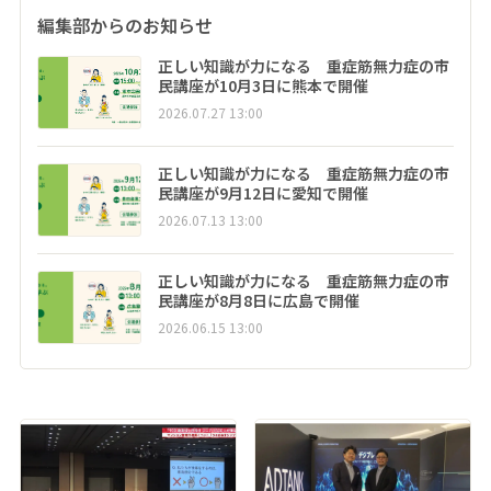
編集部からのお知らせ
正しい知識が力になる 重症筋無力症の市
民講座が10月3日に熊本で開催
2026.07.27 13:00
正しい知識が力になる 重症筋無力症の市
民講座が9月12日に愛知で開催
2026.07.13 13:00
正しい知識が力になる 重症筋無力症の市
民講座が8月8日に広島で開催
2026.06.15 13:00