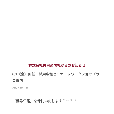
株式会社共同通信社からのお知らせ
6/19(金）開催 採用広報セミナー＆ワークショップの
ご案内
2026.05.10
2026.03.31
「世界年鑑」を休刊いたします