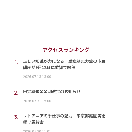
アクセスランキング
1.
正しい知識が力になる 重症筋無力症の市民
講座が9月12日に愛知で開催
2026.07.13 13:00
2.
円定期預金金利改定のお知らせ
2026.07.31 15:00
3.
リトアニアの手仕事の魅力 東京都庭園美術
館で展覧会
2026.07.30 11:01