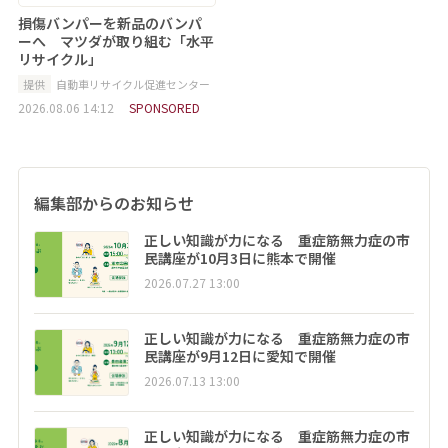
損傷バンパーを新品のバンパ
ーへ マツダが取り組む「水平
リサイクル」
提供
自動車リサイクル促進センター
2026.08.06 14:12
SPONSORED
編集部からのお知らせ
正しい知識が力になる 重症筋無力症の市
民講座が10月3日に熊本で開催
2026.07.27 13:00
正しい知識が力になる 重症筋無力症の市
民講座が9月12日に愛知で開催
2026.07.13 13:00
正しい知識が力になる 重症筋無力症の市