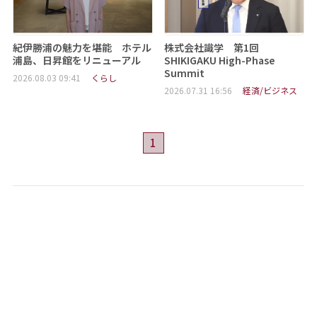
紀伊勝浦の魅力を堪能 ホテル
株式会社識学 第1回
浦島、日昇館をリニューアル
SHIKIGAKU High-Phase
Summit
2026.08.03 09:41
くらし
2026.07.31 16:56
経済/ビジネス
1