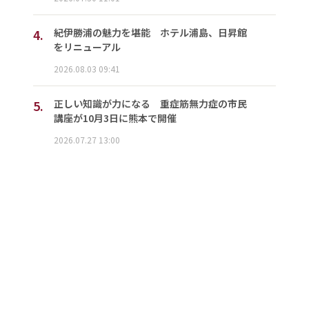
4.
紀伊勝浦の魅力を堪能 ホテル浦島、日昇館
をリニューアル
2026.08.03 09:41
5.
正しい知識が力になる 重症筋無力症の市民
講座が10月3日に熊本で開催
2026.07.27 13:00