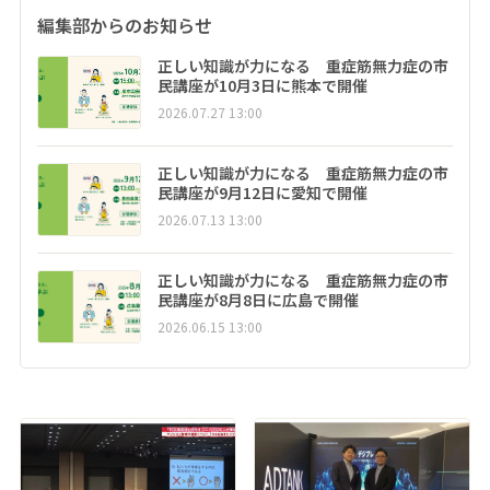
編集部からのお知らせ
正しい知識が力になる 重症筋無力症の市
民講座が10月3日に熊本で開催
2026.07.27 13:00
正しい知識が力になる 重症筋無力症の市
民講座が9月12日に愛知で開催
2026.07.13 13:00
正しい知識が力になる 重症筋無力症の市
民講座が8月8日に広島で開催
2026.06.15 13:00