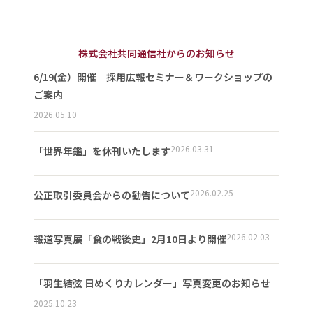
株式会社共同通信社からのお知らせ
6/19(金）開催 採用広報セミナー＆ワークショップの
ご案内
2026.05.10
2026.03.31
「世界年鑑」を休刊いたします
2026.02.25
公正取引委員会からの勧告について
2026.02.03
報道写真展「食の戦後史」2月10日より開催
「羽生結弦 日めくりカレンダー」写真変更のお知らせ
2025.10.23