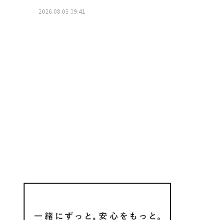
2026.08.03 09:41