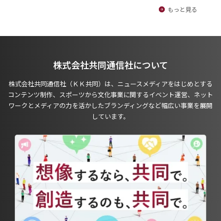
もっと見る
株式会社共同通信社について
株式会社共同通信社（ＫＫ共同）は、ニュースメディアをはじめとする
コンテンツ制作、スポーツから文化事業に関するイベント運営、ネット
ワークとメディアの力を活かしたブランディングなど幅広い事業を展開
しています。