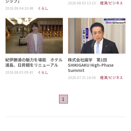
シップ」
2026.08.03 15:15
経済/ビジネス
2026.08.04 10:48
くらし
紀伊勝浦の魅力を堪能 ホテル
株式会社識学 第1回
浦島、日昇館をリニューアル
SHIKIGAKU High-Phase
Summit
2026.08.03 09:41
くらし
2026.07.31 16:56
経済/ビジネス
1