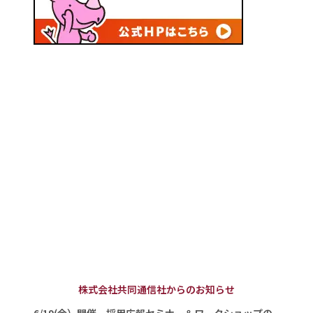
株式会社共同通信社からのお知らせ
6/19(金）開催 採用広報セミナー＆ワークショップの