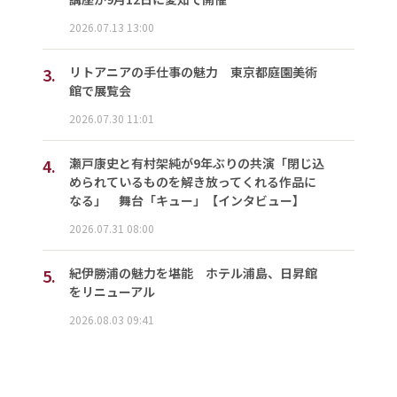
2026.07.13 13:00
3.
リトアニアの手仕事の魅力 東京都庭園美術
館で展覧会
2026.07.30 11:01
4.
瀬戸康史と有村架純が9年ぶりの共演「閉じ込
められているものを解き放ってくれる作品に
なる」 舞台「キュー」【インタビュー】
2026.07.31 08:00
5.
紀伊勝浦の魅力を堪能 ホテル浦島、日昇館
をリニューアル
2026.08.03 09:41