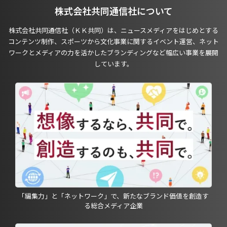
株式会社共同通信社について
株式会社共同通信社（ＫＫ共同）は、ニュースメディアをはじめとする
コンテンツ制作、スポーツから文化事業に関するイベント運営、ネット
ワークとメディアの力を活かしたブランディングなど幅広い事業を展開
しています。
「編集力」と「ネットワーク」で、新たなブランド価値を創造す
る総合メディア企業