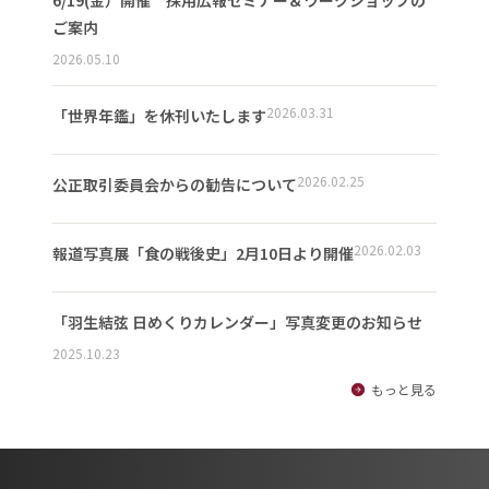
ご案内
2026.05.10
2026.03.31
「世界年鑑」を休刊いたします
2026.02.25
公正取引委員会からの勧告について
2026.02.03
報道写真展「食の戦後史」2月10日より開催
「羽生結弦 日めくりカレンダー」写真変更のお知らせ
2025.10.23
もっと見る