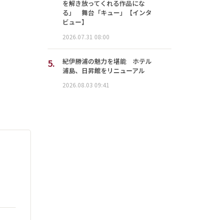
を解き放ってくれる作品にな
る」 舞台「キュー」【インタ
ビュー】
2026.07.31 08:00
5.
紀伊勝浦の魅力を堪能 ホテル
浦島、日昇館をリニューアル
2026.08.03 09:41