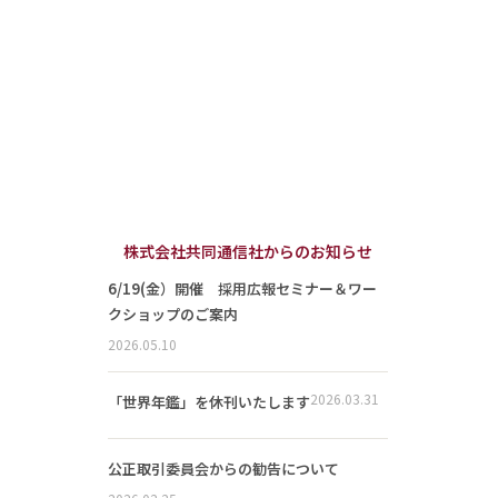
株式会社共同通信社からのお知らせ
6/19(金）開催 採用広報セミナー＆ワー
クショップのご案内
2026.05.10
2026.03.31
「世界年鑑」を休刊いたします
公正取引委員会からの勧告について