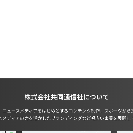
株式会社共同通信社について
、ニュースメディアをはじめとするコンテンツ制作、スポーツから
とメディアの力を活かしたブランディングなど幅広い事業を展開し